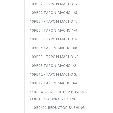
109B02 - TAPON MACHO 1/8
109B02 TAPON MACHO 1/8
109B04 - TAPON MACHO 1/4
109B04 TAPON MACHO 1/4
109B06 - TAPON MACHO 3/8
109B06 TAPON MACHO 3/8
109B08 - TAPON MACHO1/2
109B08 TAPON MACHO1/2
109B12 - TAPON MACHO 3/4
109B12 TAPON MACHO 3/4
110B0402 - REDUCTOR BUSHING
CON HEXAGONO 1/4 X 1/8
110B0402 REDUCTOR BUSHING