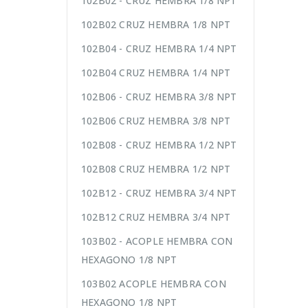
102B02 - CRUZ HEMBRA 1/8 NPT
102B02 CRUZ HEMBRA 1/8 NPT
102B04 - CRUZ HEMBRA 1/4 NPT
102B04 CRUZ HEMBRA 1/4 NPT
102B06 - CRUZ HEMBRA 3/8 NPT
102B06 CRUZ HEMBRA 3/8 NPT
102B08 - CRUZ HEMBRA 1/2 NPT
102B08 CRUZ HEMBRA 1/2 NPT
102B12 - CRUZ HEMBRA 3/4 NPT
102B12 CRUZ HEMBRA 3/4 NPT
103B02 - ACOPLE HEMBRA CON
HEXAGONO 1/8 NPT
103B02 ACOPLE HEMBRA CON
HEXAGONO 1/8 NPT