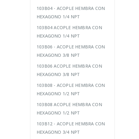
103B04 - ACOPLE HEMBRA CON
HEXAGONO 1/4 NPT
103B04 ACOPLE HEMBRA CON
HEXAGONO 1/4 NPT
103B06 - ACOPLE HEMBRA CON
HEXAGONO 3/8 NPT
103B06 ACOPLE HEMBRA CON
HEXAGONO 3/8 NPT
103B08 - ACOPLE HEMBRA CON
HEXAGONO 1/2 NPT
103B08 ACOPLE HEMBRA CON
HEXAGONO 1/2 NPT
103B12 - ACOPLE HEMBRA CON
HEXAGONO 3/4 NPT