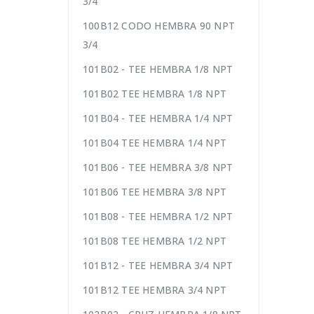
3/4
100B12 CODO HEMBRA 90 NPT
3/4
101B02 - TEE HEMBRA 1/8 NPT
101B02 TEE HEMBRA 1/8 NPT
101B04 - TEE HEMBRA 1/4 NPT
101B04 TEE HEMBRA 1/4 NPT
101B06 - TEE HEMBRA 3/8 NPT
101B06 TEE HEMBRA 3/8 NPT
101B08 - TEE HEMBRA 1/2 NPT
101B08 TEE HEMBRA 1/2 NPT
101B12 - TEE HEMBRA 3/4 NPT
101B12 TEE HEMBRA 3/4 NPT