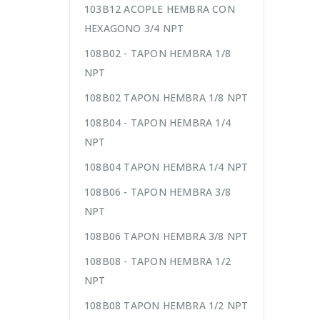
103B12 ACOPLE HEMBRA CON
HEXAGONO 3/4 NPT
108B02 - TAPON HEMBRA 1/8
NPT
108B02 TAPON HEMBRA 1/8 NPT
108B04 - TAPON HEMBRA 1/4
NPT
108B04 TAPON HEMBRA 1/4 NPT
108B06 - TAPON HEMBRA 3/8
NPT
108B06 TAPON HEMBRA 3/8 NPT
108B08 - TAPON HEMBRA 1/2
NPT
108B08 TAPON HEMBRA 1/2 NPT