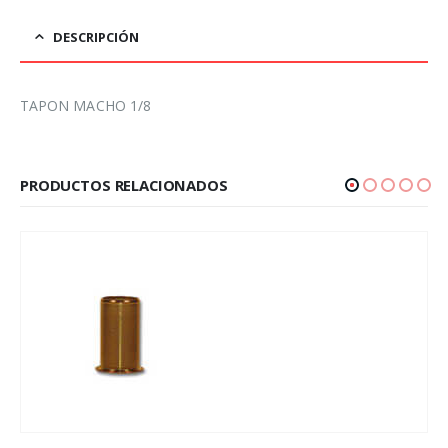
DESCRIPCIÓN
TAPON MACHO 1/8
PRODUCTOS RELACIONADOS