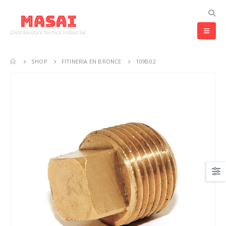
SHOP
FITINERIA EN BRONCE
109B02