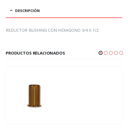
DESCRIPCIÓN
REDUCTOR BUSHING CON HEXAGONO 3/4 X 1/2
PRODUCTOS RELACIONADOS