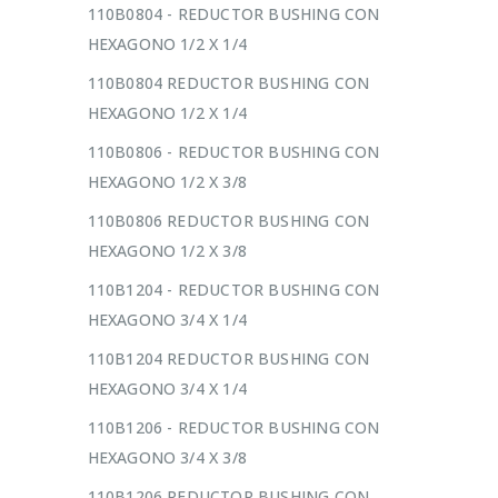
110B0804 - REDUCTOR BUSHING CON
HEXAGONO 1/2 X 1/4
110B0804 REDUCTOR BUSHING CON
HEXAGONO 1/2 X 1/4
110B0806 - REDUCTOR BUSHING CON
HEXAGONO 1/2 X 3/8
110B0806 REDUCTOR BUSHING CON
HEXAGONO 1/2 X 3/8
110B1204 - REDUCTOR BUSHING CON
HEXAGONO 3/4 X 1/4
110B1204 REDUCTOR BUSHING CON
HEXAGONO 3/4 X 1/4
110B1206 - REDUCTOR BUSHING CON
HEXAGONO 3/4 X 3/8
110B1206 REDUCTOR BUSHING CON