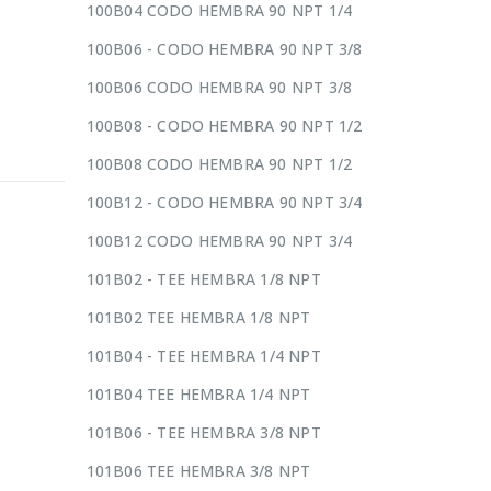
100B04 CODO HEMBRA 90 NPT 1/4
100B06 - CODO HEMBRA 90 NPT 3/8
100B06 CODO HEMBRA 90 NPT 3/8
100B08 - CODO HEMBRA 90 NPT 1/2
100B08 CODO HEMBRA 90 NPT 1/2
100B12 - CODO HEMBRA 90 NPT 3/4
100B12 CODO HEMBRA 90 NPT 3/4
101B02 - TEE HEMBRA 1/8 NPT
101B02 TEE HEMBRA 1/8 NPT
101B04 - TEE HEMBRA 1/4 NPT
101B04 TEE HEMBRA 1/4 NPT
101B06 - TEE HEMBRA 3/8 NPT
101B06 TEE HEMBRA 3/8 NPT