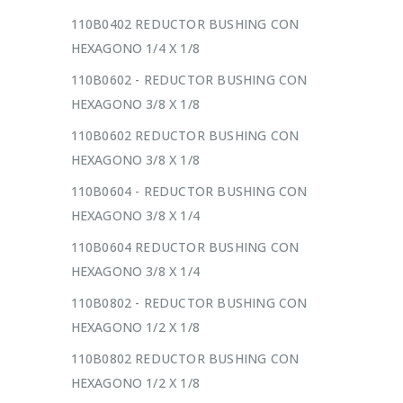
110B0402 REDUCTOR BUSHING CON
HEXAGONO 1/4 X 1/8
110B0602 - REDUCTOR BUSHING CON
HEXAGONO 3/8 X 1/8
110B0602 REDUCTOR BUSHING CON
HEXAGONO 3/8 X 1/8
110B0604 - REDUCTOR BUSHING CON
HEXAGONO 3/8 X 1/4
110B0604 REDUCTOR BUSHING CON
HEXAGONO 3/8 X 1/4
110B0802 - REDUCTOR BUSHING CON
HEXAGONO 1/2 X 1/8
110B0802 REDUCTOR BUSHING CON
HEXAGONO 1/2 X 1/8