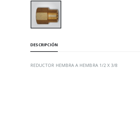
DESCRIPCIÓN
REDUCTOR HEMBRA A HEMBRA 1/2 X 3/8