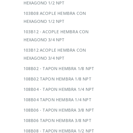
HEXAGONO 1/2 NPT
103B08 ACOPLE HEMBRA CON
HEXAGONO 1/2 NPT
103B12 - ACOPLE HEMBRA CON
HEXAGONO 3/4 NPT
103B12 ACOPLE HEMBRA CON
HEXAGONO 3/4 NPT
108B02 - TAPON HEMBRA 1/8 NPT
108B02 TAPON HEMBRA 1/8 NPT
108B04 - TAPON HEMBRA 1/4 NPT
108B04 TAPON HEMBRA 1/4 NPT
108B06 - TAPON HEMBRA 3/8 NPT
108B06 TAPON HEMBRA 3/8 NPT
108B08 - TAPON HEMBRA 1/2 NPT