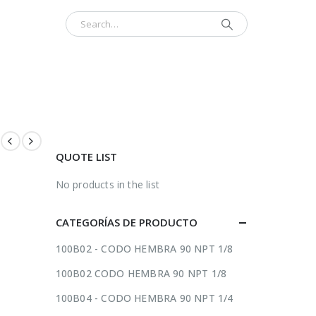
INICIO
CONTÁCTENOS
ACERCA
QUOTE LIST
No products in the list
CATEGORÍAS DE PRODUCTO
100B02 - CODO HEMBRA 90 NPT 1/8
100B02 CODO HEMBRA 90 NPT 1/8
100B04 - CODO HEMBRA 90 NPT 1/4