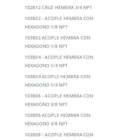
102B12 CRUZ HEMBRA 3/4 NPT
103B02 - ACOPLE HEMBRA CON
HEXAGONO 1/8 NPT
103B02 ACOPLE HEMBRA CON
HEXAGONO 1/8 NPT
103B04 - ACOPLE HEMBRA CON
HEXAGONO 1/4 NPT
103B04 ACOPLE HEMBRA CON
HEXAGONO 1/4 NPT
103B06 - ACOPLE HEMBRA CON
HEXAGONO 3/8 NPT
103B06 ACOPLE HEMBRA CON
HEXAGONO 3/8 NPT
103B08 - ACOPLE HEMBRA CON