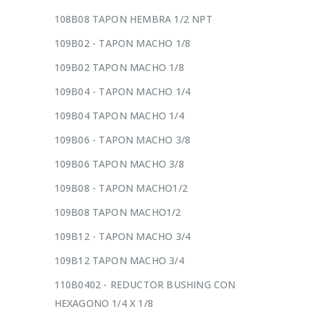
108B08 TAPON HEMBRA 1/2 NPT
109B02 - TAPON MACHO 1/8
109B02 TAPON MACHO 1/8
109B04 - TAPON MACHO 1/4
109B04 TAPON MACHO 1/4
109B06 - TAPON MACHO 3/8
109B06 TAPON MACHO 3/8
109B08 - TAPON MACHO1/2
109B08 TAPON MACHO1/2
109B12 - TAPON MACHO 3/4
109B12 TAPON MACHO 3/4
110B0402 - REDUCTOR BUSHING CON
HEXAGONO 1/4 X 1/8