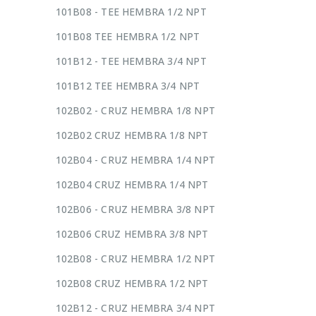
101B08 - TEE HEMBRA 1/2 NPT
101B08 TEE HEMBRA 1/2 NPT
101B12 - TEE HEMBRA 3/4 NPT
101B12 TEE HEMBRA 3/4 NPT
102B02 - CRUZ HEMBRA 1/8 NPT
102B02 CRUZ HEMBRA 1/8 NPT
102B04 - CRUZ HEMBRA 1/4 NPT
102B04 CRUZ HEMBRA 1/4 NPT
102B06 - CRUZ HEMBRA 3/8 NPT
102B06 CRUZ HEMBRA 3/8 NPT
102B08 - CRUZ HEMBRA 1/2 NPT
102B08 CRUZ HEMBRA 1/2 NPT
102B12 - CRUZ HEMBRA 3/4 NPT