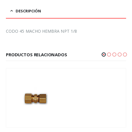
DESCRIPCIÓN
CODO 45 MACHO HEMBRA NPT 1/8
PRODUCTOS RELACIONADOS