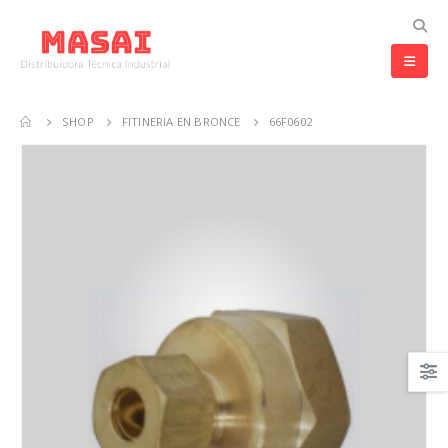
SHOP
FITINERIA EN BRONCE
66F0602