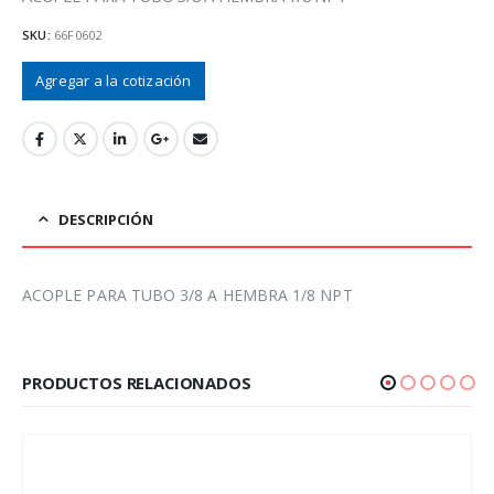
SKU:
66F0602
Agregar a la cotización
DESCRIPCIÓN
ACOPLE PARA TUBO 3/8 A HEMBRA 1/8 NPT
PRODUCTOS RELACIONADOS