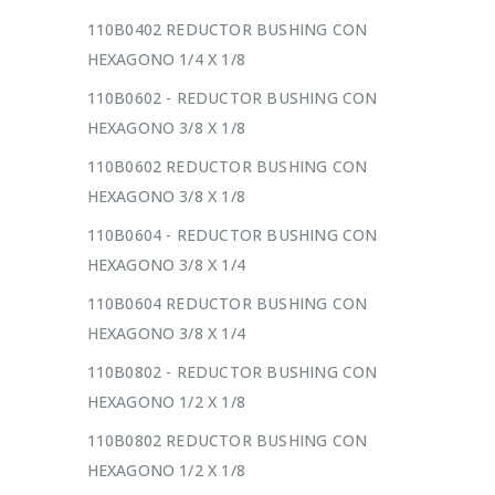
110B0402 REDUCTOR BUSHING CON
HEXAGONO 1/4 X 1/8
110B0602 - REDUCTOR BUSHING CON
HEXAGONO 3/8 X 1/8
110B0602 REDUCTOR BUSHING CON
HEXAGONO 3/8 X 1/8
110B0604 - REDUCTOR BUSHING CON
HEXAGONO 3/8 X 1/4
110B0604 REDUCTOR BUSHING CON
HEXAGONO 3/8 X 1/4
110B0802 - REDUCTOR BUSHING CON
HEXAGONO 1/2 X 1/8
110B0802 REDUCTOR BUSHING CON
HEXAGONO 1/2 X 1/8