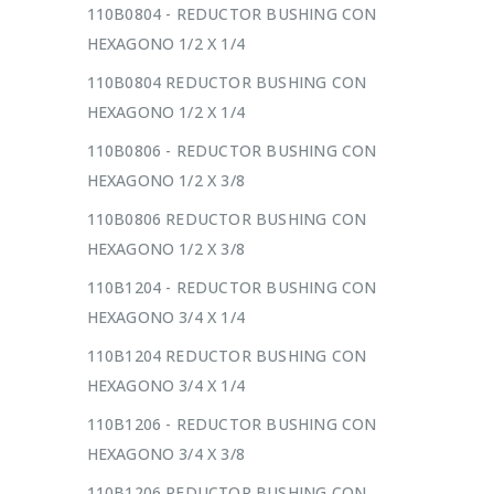
110B0804 - REDUCTOR BUSHING CON
HEXAGONO 1/2 X 1/4
110B0804 REDUCTOR BUSHING CON
HEXAGONO 1/2 X 1/4
110B0806 - REDUCTOR BUSHING CON
HEXAGONO 1/2 X 3/8
110B0806 REDUCTOR BUSHING CON
HEXAGONO 1/2 X 3/8
110B1204 - REDUCTOR BUSHING CON
HEXAGONO 3/4 X 1/4
110B1204 REDUCTOR BUSHING CON
HEXAGONO 3/4 X 1/4
110B1206 - REDUCTOR BUSHING CON
HEXAGONO 3/4 X 3/8
110B1206 REDUCTOR BUSHING CON