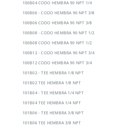
100B04 CODO HEMBRA 90 NPT 1/4
100B06 - CODO HEMBRA 90 NPT 3/8
100B06 CODO HEMBRA 90 NPT 3/8
100B08 - CODO HEMBRA 90 NPT 1/2
100B08 CODO HEMBRA 90 NPT 1/2
100B12 - CODO HEMBRA 90 NPT 3/4
100B12 CODO HEMBRA 90 NPT 3/4
101B02 - TEE HEMBRA 1/8 NPT
101B02 TEE HEMBRA 1/8 NPT
101B04 - TEE HEMBRA 1/4 NPT
101B04 TEE HEMBRA 1/4 NPT
101B06 - TEE HEMBRA 3/8 NPT
101B06 TEE HEMBRA 3/8 NPT