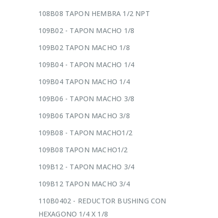
108B08 TAPON HEMBRA 1/2 NPT
109B02 - TAPON MACHO 1/8
109B02 TAPON MACHO 1/8
109B04 - TAPON MACHO 1/4
109B04 TAPON MACHO 1/4
109B06 - TAPON MACHO 3/8
109B06 TAPON MACHO 3/8
109B08 - TAPON MACHO1/2
109B08 TAPON MACHO1/2
109B12 - TAPON MACHO 3/4
109B12 TAPON MACHO 3/4
110B0402 - REDUCTOR BUSHING CON
HEXAGONO 1/4 X 1/8