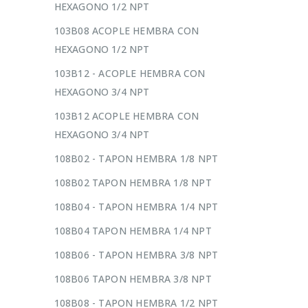
HEXAGONO 1/2 NPT
103B08 ACOPLE HEMBRA CON
HEXAGONO 1/2 NPT
103B12 - ACOPLE HEMBRA CON
HEXAGONO 3/4 NPT
103B12 ACOPLE HEMBRA CON
HEXAGONO 3/4 NPT
108B02 - TAPON HEMBRA 1/8 NPT
108B02 TAPON HEMBRA 1/8 NPT
108B04 - TAPON HEMBRA 1/4 NPT
108B04 TAPON HEMBRA 1/4 NPT
108B06 - TAPON HEMBRA 3/8 NPT
108B06 TAPON HEMBRA 3/8 NPT
108B08 - TAPON HEMBRA 1/2 NPT