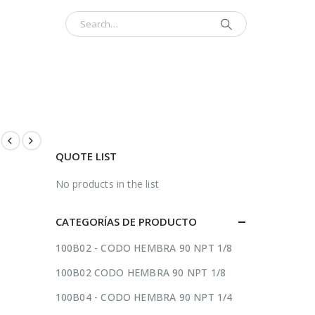
INICIO
CONTÁCTENOS
ACERCA
QUOTE LIST
No products in the list
CATEGORÍAS DE PRODUCTO
100B02 - CODO HEMBRA 90 NPT 1/8
100B02 CODO HEMBRA 90 NPT 1/8
100B04 - CODO HEMBRA 90 NPT 1/4