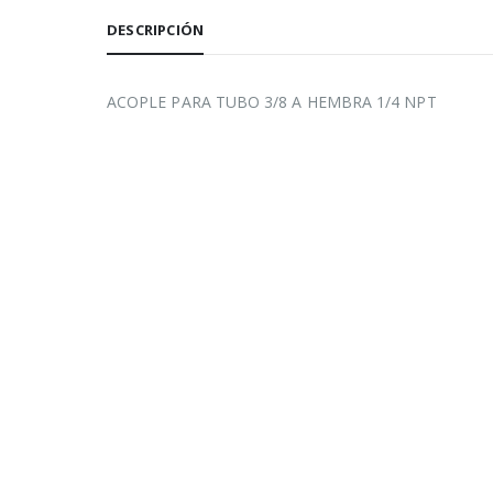
DESCRIPCIÓN
ACOPLE PARA TUBO 3/8 A HEMBRA 1/4 NPT