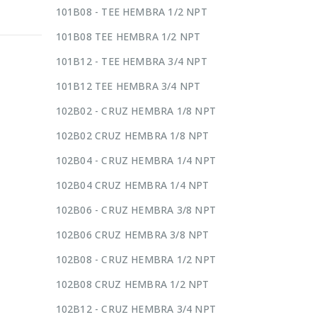
101B08 - TEE HEMBRA 1/2 NPT
101B08 TEE HEMBRA 1/2 NPT
101B12 - TEE HEMBRA 3/4 NPT
101B12 TEE HEMBRA 3/4 NPT
102B02 - CRUZ HEMBRA 1/8 NPT
102B02 CRUZ HEMBRA 1/8 NPT
102B04 - CRUZ HEMBRA 1/4 NPT
102B04 CRUZ HEMBRA 1/4 NPT
102B06 - CRUZ HEMBRA 3/8 NPT
102B06 CRUZ HEMBRA 3/8 NPT
102B08 - CRUZ HEMBRA 1/2 NPT
102B08 CRUZ HEMBRA 1/2 NPT
102B12 - CRUZ HEMBRA 3/4 NPT