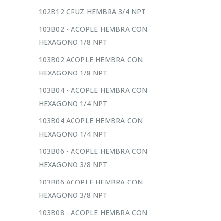
102B12 CRUZ HEMBRA 3/4 NPT
103B02 - ACOPLE HEMBRA CON
HEXAGONO 1/8 NPT
103B02 ACOPLE HEMBRA CON
HEXAGONO 1/8 NPT
103B04 - ACOPLE HEMBRA CON
HEXAGONO 1/4 NPT
103B04 ACOPLE HEMBRA CON
HEXAGONO 1/4 NPT
103B06 - ACOPLE HEMBRA CON
HEXAGONO 3/8 NPT
103B06 ACOPLE HEMBRA CON
HEXAGONO 3/8 NPT
103B08 - ACOPLE HEMBRA CON