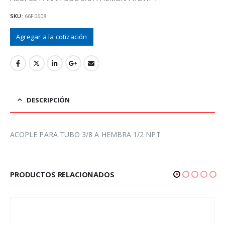
SKU:
66F0608
Agregar a la cotización
DESCRIPCIÓN
ACOPLE PARA TUBO 3/8 A HEMBRA 1/2 NPT
PRODUCTOS RELACIONADOS