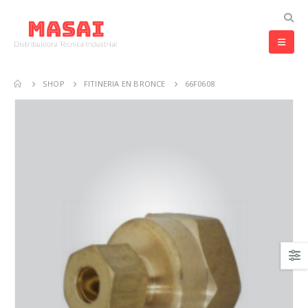
SHOP
FITINERIA EN BRONCE
66F0608