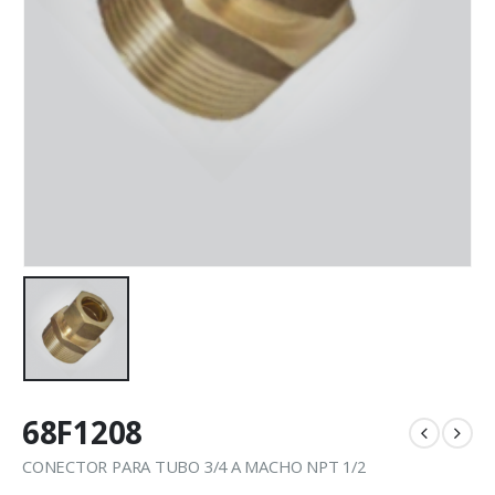
68F1208
CONECTOR PARA TUBO 3/4 A MACHO NPT 1/2