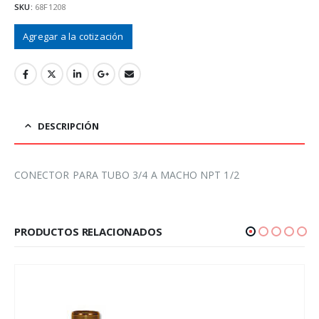
SKU:
68F1208
Agregar a la cotización
DESCRIPCIÓN
CONECTOR PARA TUBO 3/4 A MACHO NPT 1/2
PRODUCTOS RELACIONADOS