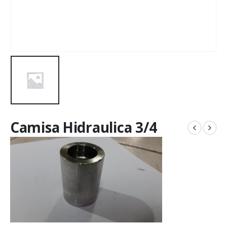
Camisa Hidraulica 3/4