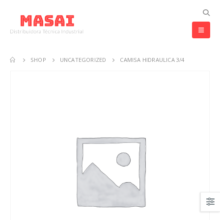
SHOP
UNCATEGORIZED
CAMISA HIDRAULICA 3/4