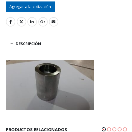
Agregar a la cotización
DESCRIPCIÓN
PRODUCTOS RELACIONADOS