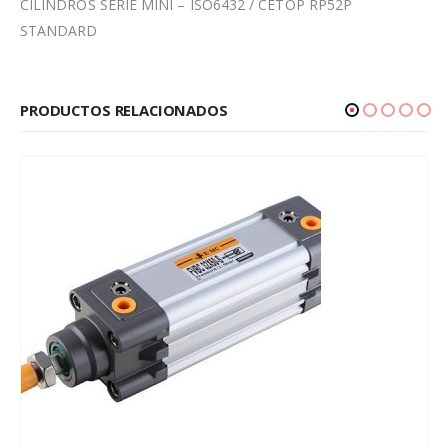
CILINDROS SERIE MINI – ISO6432 / CETOP RP52P
STANDARD
PRODUCTOS RELACIONADOS