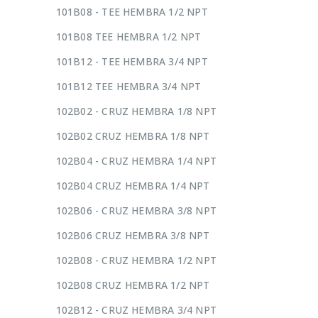
101B08 - TEE HEMBRA 1/2 NPT
101B08 TEE HEMBRA 1/2 NPT
101B12 - TEE HEMBRA 3/4 NPT
101B12 TEE HEMBRA 3/4 NPT
102B02 - CRUZ HEMBRA 1/8 NPT
102B02 CRUZ HEMBRA 1/8 NPT
102B04 - CRUZ HEMBRA 1/4 NPT
102B04 CRUZ HEMBRA 1/4 NPT
102B06 - CRUZ HEMBRA 3/8 NPT
102B06 CRUZ HEMBRA 3/8 NPT
102B08 - CRUZ HEMBRA 1/2 NPT
102B08 CRUZ HEMBRA 1/2 NPT
102B12 - CRUZ HEMBRA 3/4 NPT