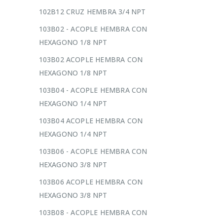
102B12 CRUZ HEMBRA 3/4 NPT
103B02 - ACOPLE HEMBRA CON
HEXAGONO 1/8 NPT
103B02 ACOPLE HEMBRA CON
HEXAGONO 1/8 NPT
103B04 - ACOPLE HEMBRA CON
HEXAGONO 1/4 NPT
103B04 ACOPLE HEMBRA CON
HEXAGONO 1/4 NPT
103B06 - ACOPLE HEMBRA CON
HEXAGONO 3/8 NPT
103B06 ACOPLE HEMBRA CON
HEXAGONO 3/8 NPT
103B08 - ACOPLE HEMBRA CON