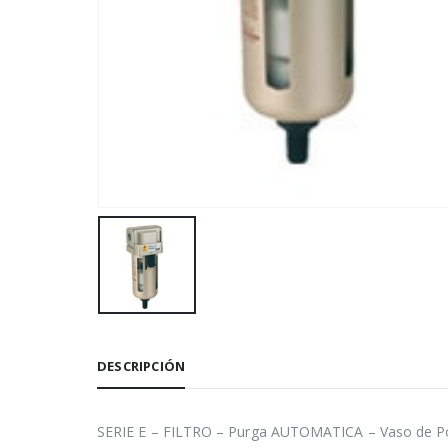
DESCRIPCIÓN
SERIE E – FILTRO – Purga AUTOMATICA – Vaso de Pol