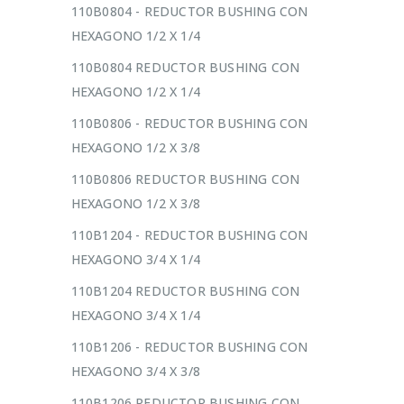
110B0804 - REDUCTOR BUSHING CON
HEXAGONO 1/2 X 1/4
110B0804 REDUCTOR BUSHING CON
HEXAGONO 1/2 X 1/4
110B0806 - REDUCTOR BUSHING CON
HEXAGONO 1/2 X 3/8
110B0806 REDUCTOR BUSHING CON
HEXAGONO 1/2 X 3/8
110B1204 - REDUCTOR BUSHING CON
HEXAGONO 3/4 X 1/4
110B1204 REDUCTOR BUSHING CON
HEXAGONO 3/4 X 1/4
110B1206 - REDUCTOR BUSHING CON
HEXAGONO 3/4 X 3/8
110B1206 REDUCTOR BUSHING CON