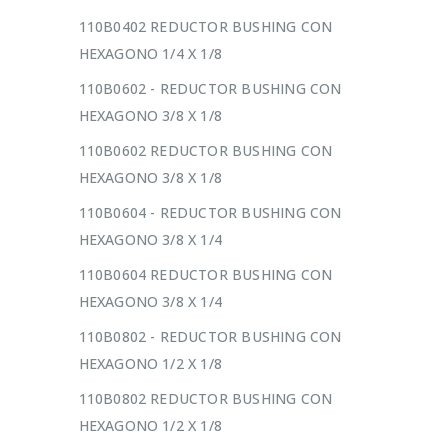
110B0402 REDUCTOR BUSHING CON
HEXAGONO 1/4 X 1/8
110B0602 - REDUCTOR BUSHING CON
HEXAGONO 3/8 X 1/8
110B0602 REDUCTOR BUSHING CON
HEXAGONO 3/8 X 1/8
110B0604 - REDUCTOR BUSHING CON
HEXAGONO 3/8 X 1/4
110B0604 REDUCTOR BUSHING CON
HEXAGONO 3/8 X 1/4
110B0802 - REDUCTOR BUSHING CON
HEXAGONO 1/2 X 1/8
110B0802 REDUCTOR BUSHING CON
HEXAGONO 1/2 X 1/8