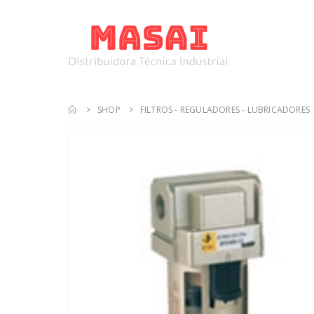
SHOP
FILTROS - REGULADORES - LUBRICADORES