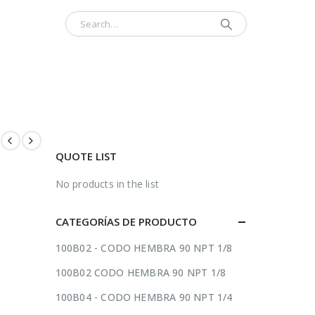
INICIO
CONTÁCTENOS
ACERCA
QUOTE LIST
No products in the list
CATEGORÍAS DE PRODUCTO
100B02 - CODO HEMBRA 90 NPT 1/8
100B02 CODO HEMBRA 90 NPT 1/8
100B04 - CODO HEMBRA 90 NPT 1/4