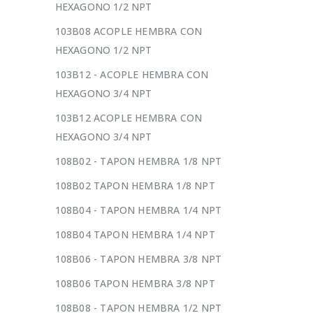
HEXAGONO 1/2 NPT
103B08 ACOPLE HEMBRA CON
HEXAGONO 1/2 NPT
103B12 - ACOPLE HEMBRA CON
HEXAGONO 3/4 NPT
103B12 ACOPLE HEMBRA CON
HEXAGONO 3/4 NPT
108B02 - TAPON HEMBRA 1/8 NPT
108B02 TAPON HEMBRA 1/8 NPT
108B04 - TAPON HEMBRA 1/4 NPT
108B04 TAPON HEMBRA 1/4 NPT
108B06 - TAPON HEMBRA 3/8 NPT
108B06 TAPON HEMBRA 3/8 NPT
108B08 - TAPON HEMBRA 1/2 NPT