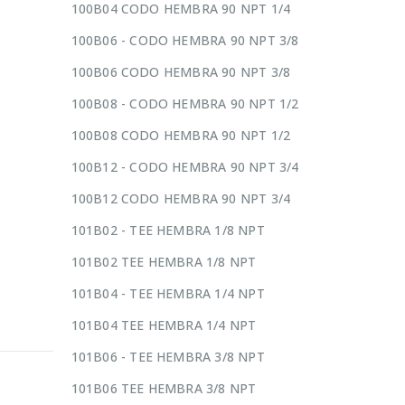
100B04 CODO HEMBRA 90 NPT 1/4
100B06 - CODO HEMBRA 90 NPT 3/8
100B06 CODO HEMBRA 90 NPT 3/8
100B08 - CODO HEMBRA 90 NPT 1/2
100B08 CODO HEMBRA 90 NPT 1/2
100B12 - CODO HEMBRA 90 NPT 3/4
100B12 CODO HEMBRA 90 NPT 3/4
101B02 - TEE HEMBRA 1/8 NPT
101B02 TEE HEMBRA 1/8 NPT
101B04 - TEE HEMBRA 1/4 NPT
101B04 TEE HEMBRA 1/4 NPT
101B06 - TEE HEMBRA 3/8 NPT
101B06 TEE HEMBRA 3/8 NPT