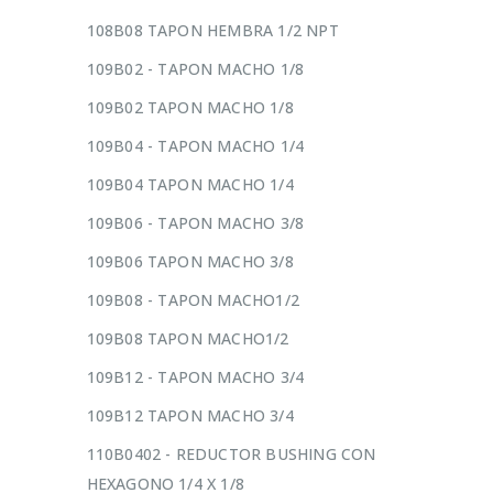
108B08 TAPON HEMBRA 1/2 NPT
109B02 - TAPON MACHO 1/8
109B02 TAPON MACHO 1/8
109B04 - TAPON MACHO 1/4
109B04 TAPON MACHO 1/4
109B06 - TAPON MACHO 3/8
109B06 TAPON MACHO 3/8
109B08 - TAPON MACHO1/2
109B08 TAPON MACHO1/2
109B12 - TAPON MACHO 3/4
109B12 TAPON MACHO 3/4
110B0402 - REDUCTOR BUSHING CON
HEXAGONO 1/4 X 1/8