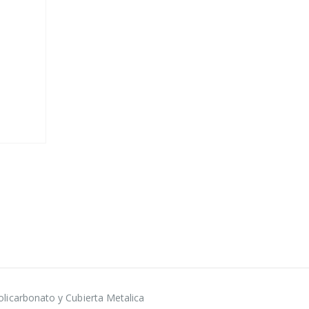
icarbonato y Cubierta Metalica