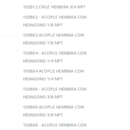
102B12 CRUZ HEMBRA 3/4 NPT
103B02 - ACOPLE HEMBRA CON
HEXAGONO 1/8 NPT
103B02 ACOPLE HEMBRA CON
HEXAGONO 1/8 NPT
103B04 - ACOPLE HEMBRA CON
HEXAGONO 1/4 NPT
103B04 ACOPLE HEMBRA CON
HEXAGONO 1/4 NPT
103B06 - ACOPLE HEMBRA CON
HEXAGONO 3/8 NPT
103B06 ACOPLE HEMBRA CON
HEXAGONO 3/8 NPT
103B08 - ACOPLE HEMBRA CON