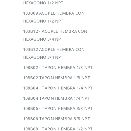
HEXAGONO 1/2 NPT
103B08 ACOPLE HEMBRA CON
HEXAGONO 1/2 NPT
103B12 - ACOPLE HEMBRA CON
HEXAGONO 3/4 NPT
103B12 ACOPLE HEMBRA CON
HEXAGONO 3/4 NPT
108B02 - TAPON HEMBRA 1/8 NPT
108B02 TAPON HEMBRA 1/8 NPT
108B04 - TAPON HEMBRA 1/4 NPT
108B04 TAPON HEMBRA 1/4 NPT
108B06 - TAPON HEMBRA 3/8 NPT
108B06 TAPON HEMBRA 3/8 NPT
108B08 - TAPON HEMBRA 1/2 NPT