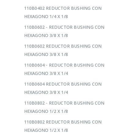
110B0402 REDUCTOR BUSHING CON
HEXAGONO 1/4 X 1/8
110B0602 - REDUCTOR BUSHING CON
HEXAGONO 3/8 X 1/8
110B0602 REDUCTOR BUSHING CON
HEXAGONO 3/8 X 1/8
110B0604 - REDUCTOR BUSHING CON
HEXAGONO 3/8 X 1/4
110B0604 REDUCTOR BUSHING CON
HEXAGONO 3/8 X 1/4
110B0802 - REDUCTOR BUSHING CON
HEXAGONO 1/2 X 1/8
110B0802 REDUCTOR BUSHING CON
HEXAGONO 1/2 X 1/8