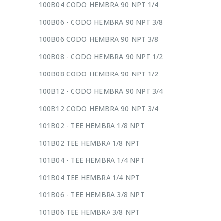
100B04 CODO HEMBRA 90 NPT 1/4
100B06 - CODO HEMBRA 90 NPT 3/8
100B06 CODO HEMBRA 90 NPT 3/8
100B08 - CODO HEMBRA 90 NPT 1/2
100B08 CODO HEMBRA 90 NPT 1/2
100B12 - CODO HEMBRA 90 NPT 3/4
100B12 CODO HEMBRA 90 NPT 3/4
101B02 - TEE HEMBRA 1/8 NPT
101B02 TEE HEMBRA 1/8 NPT
101B04 - TEE HEMBRA 1/4 NPT
101B04 TEE HEMBRA 1/4 NPT
101B06 - TEE HEMBRA 3/8 NPT
101B06 TEE HEMBRA 3/8 NPT