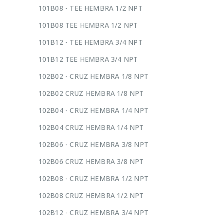
101B08 - TEE HEMBRA 1/2 NPT
101B08 TEE HEMBRA 1/2 NPT
101B12 - TEE HEMBRA 3/4 NPT
101B12 TEE HEMBRA 3/4 NPT
102B02 - CRUZ HEMBRA 1/8 NPT
102B02 CRUZ HEMBRA 1/8 NPT
102B04 - CRUZ HEMBRA 1/4 NPT
102B04 CRUZ HEMBRA 1/4 NPT
102B06 - CRUZ HEMBRA 3/8 NPT
102B06 CRUZ HEMBRA 3/8 NPT
102B08 - CRUZ HEMBRA 1/2 NPT
102B08 CRUZ HEMBRA 1/2 NPT
102B12 - CRUZ HEMBRA 3/4 NPT