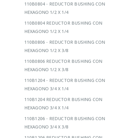
110B0804 - REDUCTOR BUSHING CON
HEXAGONO 1/2 X 1/4
110B0804 REDUCTOR BUSHING CON
HEXAGONO 1/2 X 1/4
110B0806 - REDUCTOR BUSHING CON
HEXAGONO 1/2 X 3/8
110B0806 REDUCTOR BUSHING CON
HEXAGONO 1/2 X 3/8
110B1204 - REDUCTOR BUSHING CON
HEXAGONO 3/4 X 1/4
110B1204 REDUCTOR BUSHING CON
HEXAGONO 3/4 X 1/4
110B1206 - REDUCTOR BUSHING CON
HEXAGONO 3/4 X 3/8
110B1206 REDUCTOR BUSHING CON