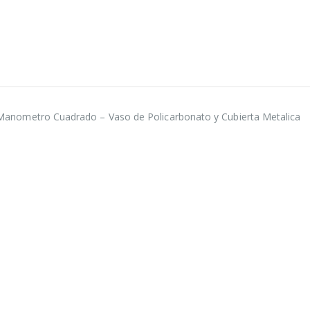
nometro Cuadrado – Vaso de Policarbonato y Cubierta Metalica