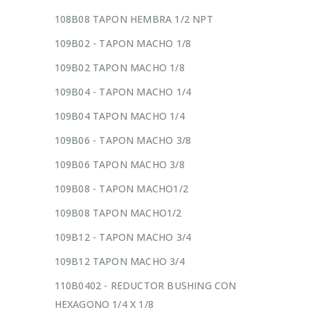
108B08 TAPON HEMBRA 1/2 NPT
109B02 - TAPON MACHO 1/8
109B02 TAPON MACHO 1/8
109B04 - TAPON MACHO 1/4
109B04 TAPON MACHO 1/4
109B06 - TAPON MACHO 3/8
109B06 TAPON MACHO 3/8
109B08 - TAPON MACHO1/2
109B08 TAPON MACHO1/2
109B12 - TAPON MACHO 3/4
109B12 TAPON MACHO 3/4
110B0402 - REDUCTOR BUSHING CON
HEXAGONO 1/4 X 1/8