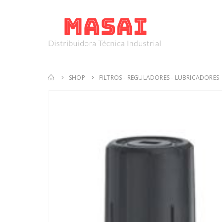
SHOP
FILTROS - REGULADORES - LUBRICADORES