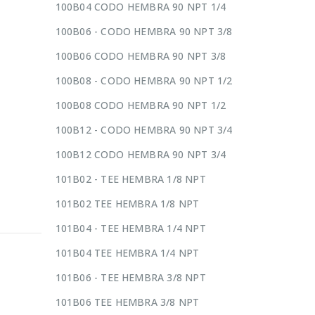
100B04 CODO HEMBRA 90 NPT 1/4
100B06 - CODO HEMBRA 90 NPT 3/8
100B06 CODO HEMBRA 90 NPT 3/8
100B08 - CODO HEMBRA 90 NPT 1/2
100B08 CODO HEMBRA 90 NPT 1/2
100B12 - CODO HEMBRA 90 NPT 3/4
100B12 CODO HEMBRA 90 NPT 3/4
101B02 - TEE HEMBRA 1/8 NPT
101B02 TEE HEMBRA 1/8 NPT
101B04 - TEE HEMBRA 1/4 NPT
101B04 TEE HEMBRA 1/4 NPT
101B06 - TEE HEMBRA 3/8 NPT
101B06 TEE HEMBRA 3/8 NPT