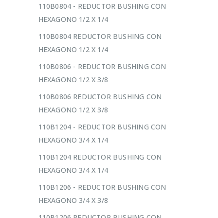
110B0804 - REDUCTOR BUSHING CON
HEXAGONO 1/2 X 1/4
110B0804 REDUCTOR BUSHING CON
HEXAGONO 1/2 X 1/4
110B0806 - REDUCTOR BUSHING CON
HEXAGONO 1/2 X 3/8
110B0806 REDUCTOR BUSHING CON
HEXAGONO 1/2 X 3/8
110B1204 - REDUCTOR BUSHING CON
HEXAGONO 3/4 X 1/4
110B1204 REDUCTOR BUSHING CON
HEXAGONO 3/4 X 1/4
110B1206 - REDUCTOR BUSHING CON
HEXAGONO 3/4 X 3/8
110B1206 REDUCTOR BUSHING CON