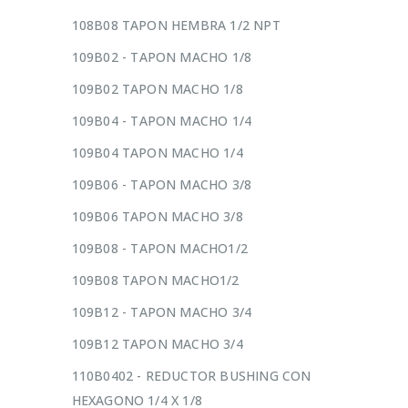
108B08 TAPON HEMBRA 1/2 NPT
109B02 - TAPON MACHO 1/8
109B02 TAPON MACHO 1/8
109B04 - TAPON MACHO 1/4
109B04 TAPON MACHO 1/4
109B06 - TAPON MACHO 3/8
109B06 TAPON MACHO 3/8
109B08 - TAPON MACHO1/2
109B08 TAPON MACHO1/2
109B12 - TAPON MACHO 3/4
109B12 TAPON MACHO 3/4
110B0402 - REDUCTOR BUSHING CON
HEXAGONO 1/4 X 1/8