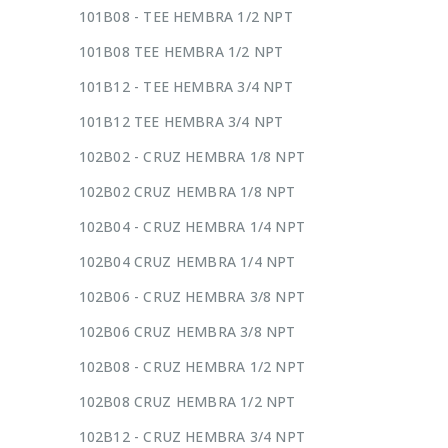
101B08 - TEE HEMBRA 1/2 NPT
101B08 TEE HEMBRA 1/2 NPT
101B12 - TEE HEMBRA 3/4 NPT
101B12 TEE HEMBRA 3/4 NPT
102B02 - CRUZ HEMBRA 1/8 NPT
102B02 CRUZ HEMBRA 1/8 NPT
102B04 - CRUZ HEMBRA 1/4 NPT
102B04 CRUZ HEMBRA 1/4 NPT
102B06 - CRUZ HEMBRA 3/8 NPT
102B06 CRUZ HEMBRA 3/8 NPT
102B08 - CRUZ HEMBRA 1/2 NPT
102B08 CRUZ HEMBRA 1/2 NPT
102B12 - CRUZ HEMBRA 3/4 NPT