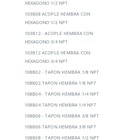
HEXAGONO 1/2 NPT
103B08 ACOPLE HEMBRA CON
HEXAGONO 1/2 NPT
103B12 - ACOPLE HEMBRA CON
HEXAGONO 3/4 NPT
103B12 ACOPLE HEMBRA CON
HEXAGONO 3/4 NPT
108B02 - TAPON HEMBRA 1/8 NPT
108B02 TAPON HEMBRA 1/8 NPT
108B04 - TAPON HEMBRA 1/4 NPT
108B04 TAPON HEMBRA 1/4 NPT
108B06 - TAPON HEMBRA 3/8 NPT
108B06 TAPON HEMBRA 3/8 NPT
108B08 - TAPON HEMBRA 1/2 NPT