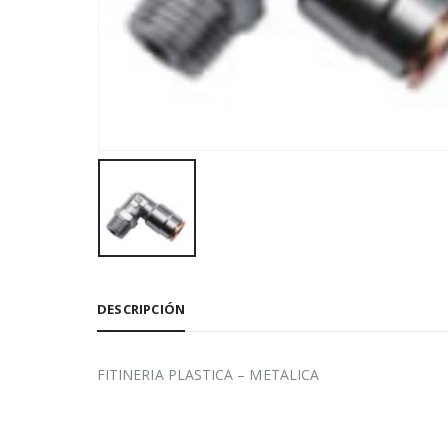
DESCRIPCIÓN
FITINERIA PLASTICA – METALICA