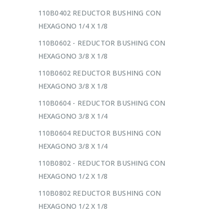
110B0402 REDUCTOR BUSHING CON
HEXAGONO 1/4 X 1/8
110B0602 - REDUCTOR BUSHING CON
HEXAGONO 3/8 X 1/8
110B0602 REDUCTOR BUSHING CON
HEXAGONO 3/8 X 1/8
110B0604 - REDUCTOR BUSHING CON
HEXAGONO 3/8 X 1/4
110B0604 REDUCTOR BUSHING CON
HEXAGONO 3/8 X 1/4
110B0802 - REDUCTOR BUSHING CON
HEXAGONO 1/2 X 1/8
110B0802 REDUCTOR BUSHING CON
HEXAGONO 1/2 X 1/8