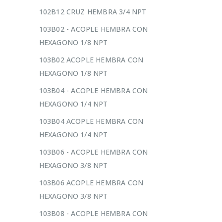
102B12 CRUZ HEMBRA 3/4 NPT
103B02 - ACOPLE HEMBRA CON
HEXAGONO 1/8 NPT
103B02 ACOPLE HEMBRA CON
HEXAGONO 1/8 NPT
103B04 - ACOPLE HEMBRA CON
HEXAGONO 1/4 NPT
103B04 ACOPLE HEMBRA CON
HEXAGONO 1/4 NPT
103B06 - ACOPLE HEMBRA CON
HEXAGONO 3/8 NPT
103B06 ACOPLE HEMBRA CON
HEXAGONO 3/8 NPT
103B08 - ACOPLE HEMBRA CON