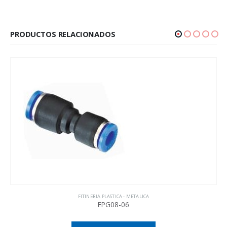
PRODUCTOS RELACIONADOS
FITINERIA PLASTICA - METALICA
EPG08-06