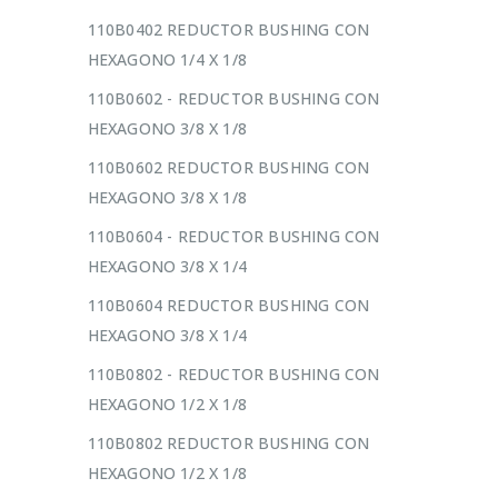
110B0402 REDUCTOR BUSHING CON
HEXAGONO 1/4 X 1/8
110B0602 - REDUCTOR BUSHING CON
HEXAGONO 3/8 X 1/8
110B0602 REDUCTOR BUSHING CON
HEXAGONO 3/8 X 1/8
110B0604 - REDUCTOR BUSHING CON
HEXAGONO 3/8 X 1/4
110B0604 REDUCTOR BUSHING CON
HEXAGONO 3/8 X 1/4
110B0802 - REDUCTOR BUSHING CON
HEXAGONO 1/2 X 1/8
110B0802 REDUCTOR BUSHING CON
HEXAGONO 1/2 X 1/8