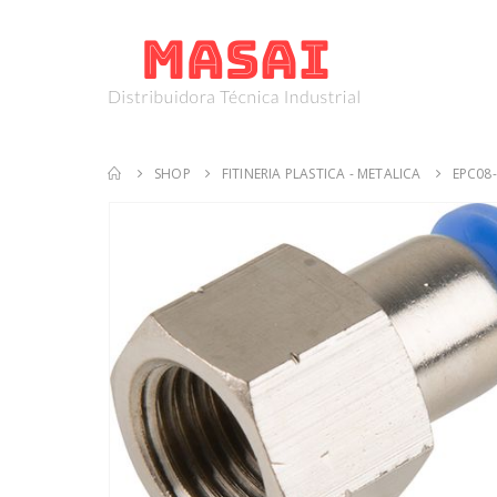
SHOP
FITINERIA PLASTICA - METALICA
EPC08