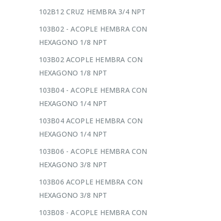
102B12 CRUZ HEMBRA 3/4 NPT
103B02 - ACOPLE HEMBRA CON
HEXAGONO 1/8 NPT
103B02 ACOPLE HEMBRA CON
HEXAGONO 1/8 NPT
103B04 - ACOPLE HEMBRA CON
HEXAGONO 1/4 NPT
103B04 ACOPLE HEMBRA CON
HEXAGONO 1/4 NPT
103B06 - ACOPLE HEMBRA CON
HEXAGONO 3/8 NPT
103B06 ACOPLE HEMBRA CON
HEXAGONO 3/8 NPT
103B08 - ACOPLE HEMBRA CON