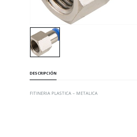
DESCRIPCIÓN
FITINERIA PLASTICA – METALICA