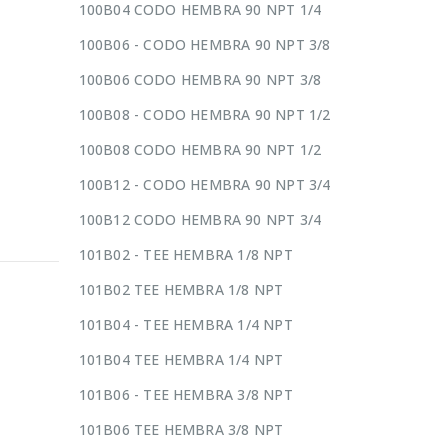
100B04 CODO HEMBRA 90 NPT 1/4
100B06 - CODO HEMBRA 90 NPT 3/8
100B06 CODO HEMBRA 90 NPT 3/8
100B08 - CODO HEMBRA 90 NPT 1/2
100B08 CODO HEMBRA 90 NPT 1/2
100B12 - CODO HEMBRA 90 NPT 3/4
100B12 CODO HEMBRA 90 NPT 3/4
101B02 - TEE HEMBRA 1/8 NPT
101B02 TEE HEMBRA 1/8 NPT
101B04 - TEE HEMBRA 1/4 NPT
101B04 TEE HEMBRA 1/4 NPT
101B06 - TEE HEMBRA 3/8 NPT
101B06 TEE HEMBRA 3/8 NPT