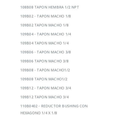
108B08 TAPON HEMBRA 1/2 NPT
109B02 - TAPON MACHO 1/8
109B02 TAPON MACHO 1/8
109B04 - TAPON MACHO 1/4
109B04 TAPON MACHO 1/4
109B06 - TAPON MACHO 3/8
109B06 TAPON MACHO 3/8
109B08 - TAPON MACHO1/2
109B08 TAPON MACHO1/2
109B12 - TAPON MACHO 3/4
109B12 TAPON MACHO 3/4
110B0402 - REDUCTOR BUSHING CON
HEXAGONO 1/4 X 1/8