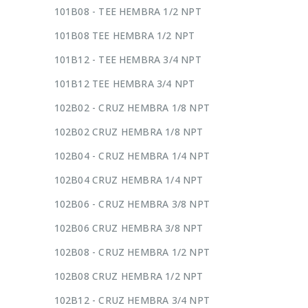
101B08 - TEE HEMBRA 1/2 NPT
101B08 TEE HEMBRA 1/2 NPT
101B12 - TEE HEMBRA 3/4 NPT
101B12 TEE HEMBRA 3/4 NPT
102B02 - CRUZ HEMBRA 1/8 NPT
102B02 CRUZ HEMBRA 1/8 NPT
102B04 - CRUZ HEMBRA 1/4 NPT
102B04 CRUZ HEMBRA 1/4 NPT
102B06 - CRUZ HEMBRA 3/8 NPT
102B06 CRUZ HEMBRA 3/8 NPT
102B08 - CRUZ HEMBRA 1/2 NPT
102B08 CRUZ HEMBRA 1/2 NPT
102B12 - CRUZ HEMBRA 3/4 NPT