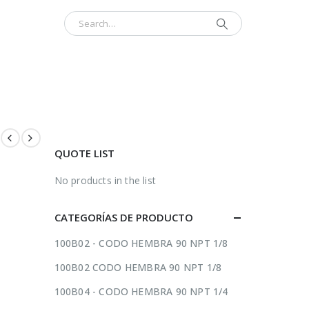
INICIO
CONTÁCTENOS
ACERCA
QUOTE LIST
No products in the list
CATEGORÍAS DE PRODUCTO
100B02 - CODO HEMBRA 90 NPT 1/8
100B02 CODO HEMBRA 90 NPT 1/8
100B04 - CODO HEMBRA 90 NPT 1/4