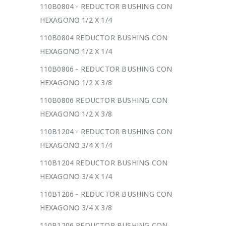
110B0804 - REDUCTOR BUSHING CON
HEXAGONO 1/2 X 1/4
110B0804 REDUCTOR BUSHING CON
HEXAGONO 1/2 X 1/4
110B0806 - REDUCTOR BUSHING CON
HEXAGONO 1/2 X 3/8
110B0806 REDUCTOR BUSHING CON
HEXAGONO 1/2 X 3/8
110B1204 - REDUCTOR BUSHING CON
HEXAGONO 3/4 X 1/4
110B1204 REDUCTOR BUSHING CON
HEXAGONO 3/4 X 1/4
110B1206 - REDUCTOR BUSHING CON
HEXAGONO 3/4 X 3/8
110B1206 REDUCTOR BUSHING CON