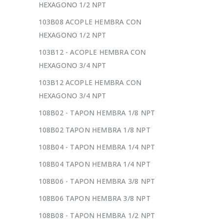
HEXAGONO 1/2 NPT
103B08 ACOPLE HEMBRA CON
HEXAGONO 1/2 NPT
103B12 - ACOPLE HEMBRA CON
HEXAGONO 3/4 NPT
103B12 ACOPLE HEMBRA CON
HEXAGONO 3/4 NPT
108B02 - TAPON HEMBRA 1/8 NPT
108B02 TAPON HEMBRA 1/8 NPT
108B04 - TAPON HEMBRA 1/4 NPT
108B04 TAPON HEMBRA 1/4 NPT
108B06 - TAPON HEMBRA 3/8 NPT
108B06 TAPON HEMBRA 3/8 NPT
108B08 - TAPON HEMBRA 1/2 NPT