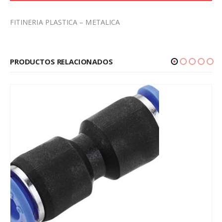
FITINERIA PLASTICA – METALICA
PRODUCTOS RELACIONADOS