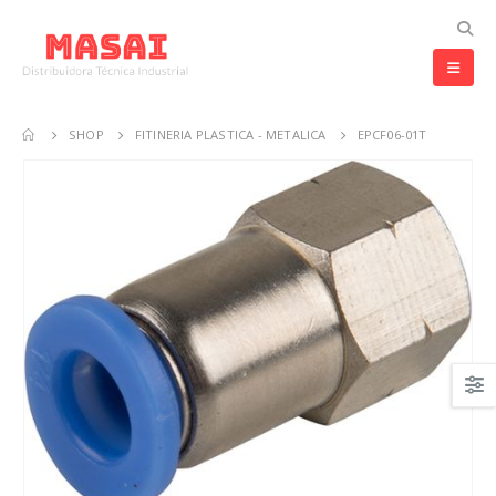
SHOP
FITINERIA PLASTICA - METALICA
EPCF06-01T