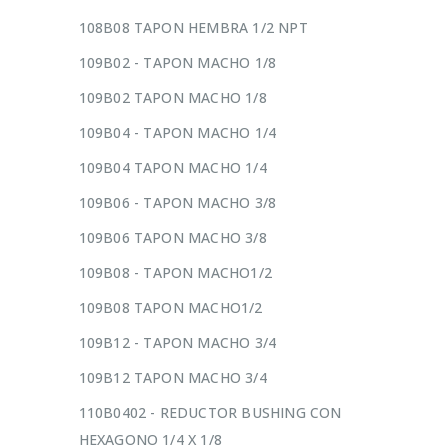
108B08 TAPON HEMBRA 1/2 NPT
109B02 - TAPON MACHO 1/8
109B02 TAPON MACHO 1/8
109B04 - TAPON MACHO 1/4
109B04 TAPON MACHO 1/4
109B06 - TAPON MACHO 3/8
109B06 TAPON MACHO 3/8
109B08 - TAPON MACHO1/2
109B08 TAPON MACHO1/2
109B12 - TAPON MACHO 3/4
109B12 TAPON MACHO 3/4
110B0402 - REDUCTOR BUSHING CON
HEXAGONO 1/4 X 1/8