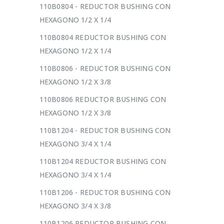
110B0804 - REDUCTOR BUSHING CON
HEXAGONO 1/2 X 1/4
110B0804 REDUCTOR BUSHING CON
HEXAGONO 1/2 X 1/4
110B0806 - REDUCTOR BUSHING CON
HEXAGONO 1/2 X 3/8
110B0806 REDUCTOR BUSHING CON
HEXAGONO 1/2 X 3/8
110B1204 - REDUCTOR BUSHING CON
HEXAGONO 3/4 X 1/4
110B1204 REDUCTOR BUSHING CON
HEXAGONO 3/4 X 1/4
110B1206 - REDUCTOR BUSHING CON
HEXAGONO 3/4 X 3/8
110B1206 REDUCTOR BUSHING CON