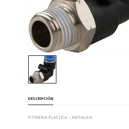
DESCRIPCIÓN
FITINERIA PLASTICA – METALICA