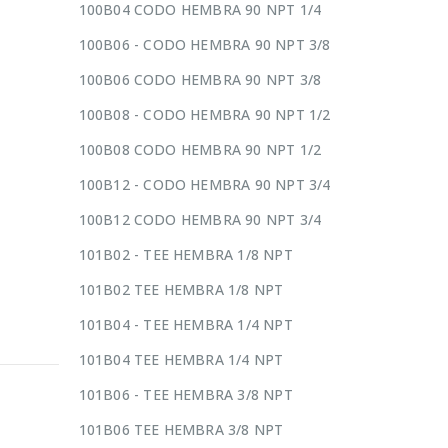
100B04 CODO HEMBRA 90 NPT 1/4
100B06 - CODO HEMBRA 90 NPT 3/8
100B06 CODO HEMBRA 90 NPT 3/8
100B08 - CODO HEMBRA 90 NPT 1/2
100B08 CODO HEMBRA 90 NPT 1/2
100B12 - CODO HEMBRA 90 NPT 3/4
100B12 CODO HEMBRA 90 NPT 3/4
101B02 - TEE HEMBRA 1/8 NPT
101B02 TEE HEMBRA 1/8 NPT
101B04 - TEE HEMBRA 1/4 NPT
101B04 TEE HEMBRA 1/4 NPT
101B06 - TEE HEMBRA 3/8 NPT
101B06 TEE HEMBRA 3/8 NPT