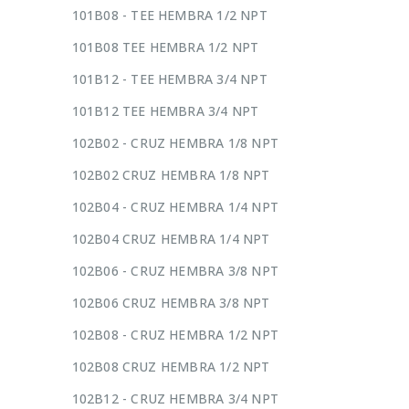
101B08 - TEE HEMBRA 1/2 NPT
101B08 TEE HEMBRA 1/2 NPT
101B12 - TEE HEMBRA 3/4 NPT
101B12 TEE HEMBRA 3/4 NPT
102B02 - CRUZ HEMBRA 1/8 NPT
102B02 CRUZ HEMBRA 1/8 NPT
102B04 - CRUZ HEMBRA 1/4 NPT
102B04 CRUZ HEMBRA 1/4 NPT
102B06 - CRUZ HEMBRA 3/8 NPT
102B06 CRUZ HEMBRA 3/8 NPT
102B08 - CRUZ HEMBRA 1/2 NPT
102B08 CRUZ HEMBRA 1/2 NPT
102B12 - CRUZ HEMBRA 3/4 NPT