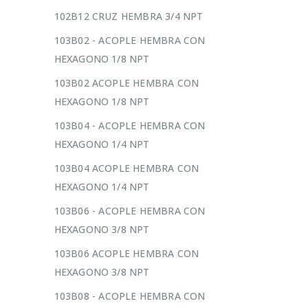
102B12 CRUZ HEMBRA 3/4 NPT
103B02 - ACOPLE HEMBRA CON
HEXAGONO 1/8 NPT
103B02 ACOPLE HEMBRA CON
HEXAGONO 1/8 NPT
103B04 - ACOPLE HEMBRA CON
HEXAGONO 1/4 NPT
103B04 ACOPLE HEMBRA CON
HEXAGONO 1/4 NPT
103B06 - ACOPLE HEMBRA CON
HEXAGONO 3/8 NPT
103B06 ACOPLE HEMBRA CON
HEXAGONO 3/8 NPT
103B08 - ACOPLE HEMBRA CON