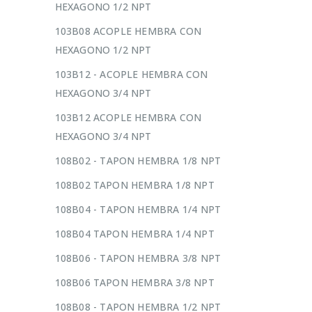
HEXAGONO 1/2 NPT
103B08 ACOPLE HEMBRA CON
HEXAGONO 1/2 NPT
103B12 - ACOPLE HEMBRA CON
HEXAGONO 3/4 NPT
103B12 ACOPLE HEMBRA CON
HEXAGONO 3/4 NPT
108B02 - TAPON HEMBRA 1/8 NPT
108B02 TAPON HEMBRA 1/8 NPT
108B04 - TAPON HEMBRA 1/4 NPT
108B04 TAPON HEMBRA 1/4 NPT
108B06 - TAPON HEMBRA 3/8 NPT
108B06 TAPON HEMBRA 3/8 NPT
108B08 - TAPON HEMBRA 1/2 NPT