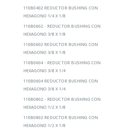
110B0402 REDUCTOR BUSHING CON
HEXAGONO 1/4 X 1/8
110B0602 - REDUCTOR BUSHING CON
HEXAGONO 3/8 X 1/8
110B0602 REDUCTOR BUSHING CON
HEXAGONO 3/8 X 1/8
110B0604 - REDUCTOR BUSHING CON
HEXAGONO 3/8 X 1/4
110B0604 REDUCTOR BUSHING CON
HEXAGONO 3/8 X 1/4
110B0802 - REDUCTOR BUSHING CON
HEXAGONO 1/2 X 1/8
110B0802 REDUCTOR BUSHING CON
HEXAGONO 1/2 X 1/8