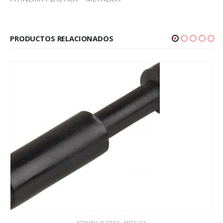
PRODUCTOS RELACIONADOS
FITINERIA PLASTICA - METALICA