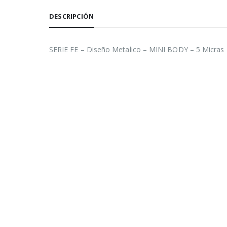
DESCRIPCIÓN
SERIE FE – Diseño Metalico – MINI BODY – 5 Micras