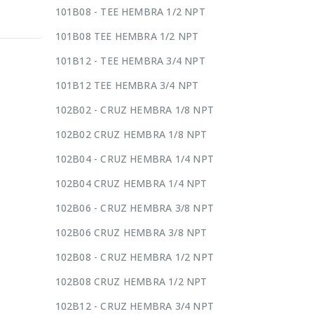
101B08 - TEE HEMBRA 1/2 NPT
101B08 TEE HEMBRA 1/2 NPT
101B12 - TEE HEMBRA 3/4 NPT
101B12 TEE HEMBRA 3/4 NPT
102B02 - CRUZ HEMBRA 1/8 NPT
102B02 CRUZ HEMBRA 1/8 NPT
102B04 - CRUZ HEMBRA 1/4 NPT
102B04 CRUZ HEMBRA 1/4 NPT
102B06 - CRUZ HEMBRA 3/8 NPT
102B06 CRUZ HEMBRA 3/8 NPT
102B08 - CRUZ HEMBRA 1/2 NPT
102B08 CRUZ HEMBRA 1/2 NPT
102B12 - CRUZ HEMBRA 3/4 NPT