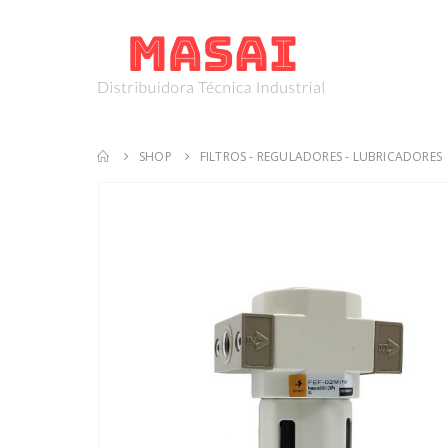
SHOP
FILTROS - REGULADORES - LUBRICADORES