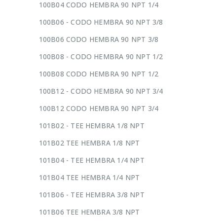
100B04 CODO HEMBRA 90 NPT 1/4
100B06 - CODO HEMBRA 90 NPT 3/8
100B06 CODO HEMBRA 90 NPT 3/8
100B08 - CODO HEMBRA 90 NPT 1/2
100B08 CODO HEMBRA 90 NPT 1/2
100B12 - CODO HEMBRA 90 NPT 3/4
100B12 CODO HEMBRA 90 NPT 3/4
101B02 - TEE HEMBRA 1/8 NPT
101B02 TEE HEMBRA 1/8 NPT
101B04 - TEE HEMBRA 1/4 NPT
101B04 TEE HEMBRA 1/4 NPT
101B06 - TEE HEMBRA 3/8 NPT
101B06 TEE HEMBRA 3/8 NPT