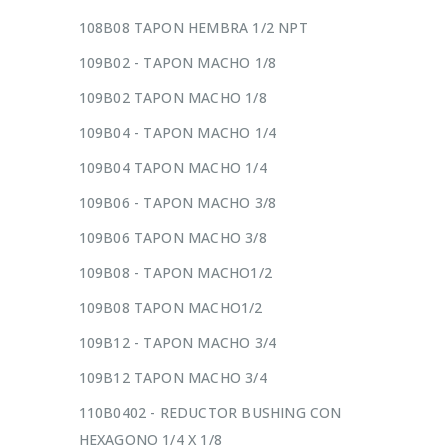
108B08 TAPON HEMBRA 1/2 NPT
109B02 - TAPON MACHO 1/8
109B02 TAPON MACHO 1/8
109B04 - TAPON MACHO 1/4
109B04 TAPON MACHO 1/4
109B06 - TAPON MACHO 3/8
109B06 TAPON MACHO 3/8
109B08 - TAPON MACHO1/2
109B08 TAPON MACHO1/2
109B12 - TAPON MACHO 3/4
109B12 TAPON MACHO 3/4
110B0402 - REDUCTOR BUSHING CON
HEXAGONO 1/4 X 1/8