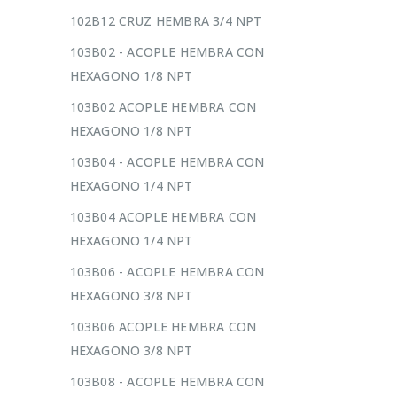
102B12 CRUZ HEMBRA 3/4 NPT
103B02 - ACOPLE HEMBRA CON
HEXAGONO 1/8 NPT
103B02 ACOPLE HEMBRA CON
HEXAGONO 1/8 NPT
103B04 - ACOPLE HEMBRA CON
HEXAGONO 1/4 NPT
103B04 ACOPLE HEMBRA CON
HEXAGONO 1/4 NPT
103B06 - ACOPLE HEMBRA CON
HEXAGONO 3/8 NPT
103B06 ACOPLE HEMBRA CON
HEXAGONO 3/8 NPT
103B08 - ACOPLE HEMBRA CON