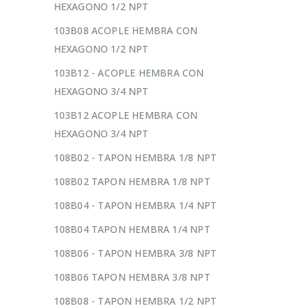
HEXAGONO 1/2 NPT
103B08 ACOPLE HEMBRA CON
HEXAGONO 1/2 NPT
103B12 - ACOPLE HEMBRA CON
HEXAGONO 3/4 NPT
103B12 ACOPLE HEMBRA CON
HEXAGONO 3/4 NPT
108B02 - TAPON HEMBRA 1/8 NPT
108B02 TAPON HEMBRA 1/8 NPT
108B04 - TAPON HEMBRA 1/4 NPT
108B04 TAPON HEMBRA 1/4 NPT
108B06 - TAPON HEMBRA 3/8 NPT
108B06 TAPON HEMBRA 3/8 NPT
108B08 - TAPON HEMBRA 1/2 NPT