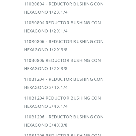
110B0804 - REDUCTOR BUSHING CON
HEXAGONO 1/2 X 1/4
110B0804 REDUCTOR BUSHING CON
HEXAGONO 1/2 X 1/4
110B0806 - REDUCTOR BUSHING CON
HEXAGONO 1/2 X 3/8
110B0806 REDUCTOR BUSHING CON
HEXAGONO 1/2 X 3/8
110B1204 - REDUCTOR BUSHING CON
HEXAGONO 3/4 X 1/4
110B1204 REDUCTOR BUSHING CON
HEXAGONO 3/4 X 1/4
110B1206 - REDUCTOR BUSHING CON
HEXAGONO 3/4 X 3/8
110B1206 REDUCTOR BUSHING CON