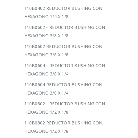
110B0402 REDUCTOR BUSHING CON
HEXAGONO 1/4 X 1/8
110B0602 - REDUCTOR BUSHING CON
HEXAGONO 3/8 X 1/8
110B0602 REDUCTOR BUSHING CON
HEXAGONO 3/8 X 1/8
110B0604 - REDUCTOR BUSHING CON
HEXAGONO 3/8 X 1/4
110B0604 REDUCTOR BUSHING CON
HEXAGONO 3/8 X 1/4
110B0802 - REDUCTOR BUSHING CON
HEXAGONO 1/2 X 1/8
110B0802 REDUCTOR BUSHING CON
HEXAGONO 1/2 X 1/8