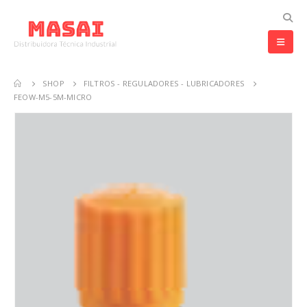
SHOP
FILTROS - REGULADORES - LUBRICADORES
FEOW-M5-5M-MICRO