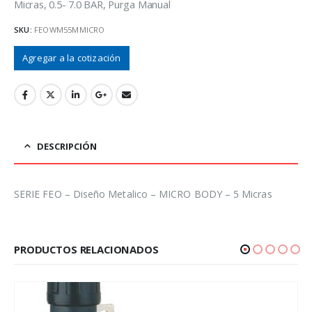
Micras, 0.5- 7.0 BAR, Purga Manual
SKU:
FEOWM55MMICRO
Agregar a la cotización
DESCRIPCIÓN
SERIE FEO – Diseño Metalico – MICRO BODY – 5 Micras
PRODUCTOS RELACIONADOS