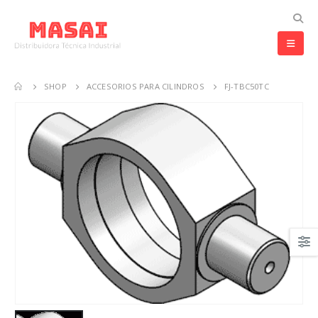
SHOP
ACCESORIOS PARA CILINDROS
FJ-TBC50TC