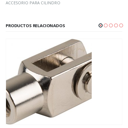
ACCESORIO PARA CILINDRO
PRODUCTOS RELACIONADOS