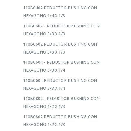
110B0402 REDUCTOR BUSHING CON
HEXAGONO 1/4 X 1/8
110B0602 - REDUCTOR BUSHING CON
HEXAGONO 3/8 X 1/8
110B0602 REDUCTOR BUSHING CON
HEXAGONO 3/8 X 1/8
110B0604 - REDUCTOR BUSHING CON
HEXAGONO 3/8 X 1/4
110B0604 REDUCTOR BUSHING CON
HEXAGONO 3/8 X 1/4
110B0802 - REDUCTOR BUSHING CON
HEXAGONO 1/2 X 1/8
110B0802 REDUCTOR BUSHING CON
HEXAGONO 1/2 X 1/8