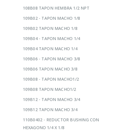
108B08 TAPON HEMBRA 1/2 NPT
109B02 - TAPON MACHO 1/8
109B02 TAPON MACHO 1/8
109B04 - TAPON MACHO 1/4
109B04 TAPON MACHO 1/4
109B06 - TAPON MACHO 3/8
109B06 TAPON MACHO 3/8
109B08 - TAPON MACHO1/2
109B08 TAPON MACHO1/2
109B12 - TAPON MACHO 3/4
109B12 TAPON MACHO 3/4
110B0402 - REDUCTOR BUSHING CON
HEXAGONO 1/4 X 1/8