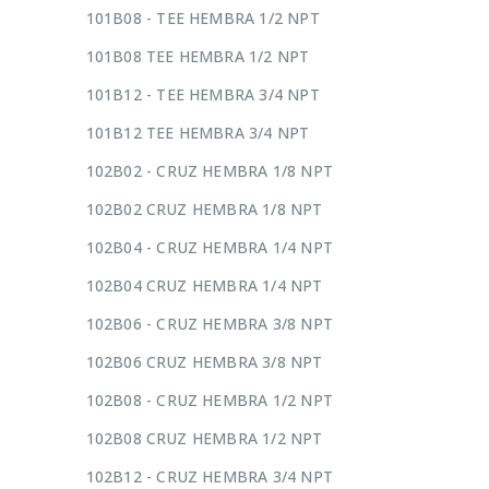
101B08 - TEE HEMBRA 1/2 NPT
101B08 TEE HEMBRA 1/2 NPT
101B12 - TEE HEMBRA 3/4 NPT
101B12 TEE HEMBRA 3/4 NPT
102B02 - CRUZ HEMBRA 1/8 NPT
102B02 CRUZ HEMBRA 1/8 NPT
102B04 - CRUZ HEMBRA 1/4 NPT
102B04 CRUZ HEMBRA 1/4 NPT
102B06 - CRUZ HEMBRA 3/8 NPT
102B06 CRUZ HEMBRA 3/8 NPT
102B08 - CRUZ HEMBRA 1/2 NPT
102B08 CRUZ HEMBRA 1/2 NPT
102B12 - CRUZ HEMBRA 3/4 NPT