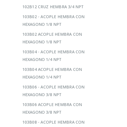
102B12 CRUZ HEMBRA 3/4 NPT
103B02 - ACOPLE HEMBRA CON
HEXAGONO 1/8 NPT
103B02 ACOPLE HEMBRA CON
HEXAGONO 1/8 NPT
103B04 - ACOPLE HEMBRA CON
HEXAGONO 1/4 NPT
103B04 ACOPLE HEMBRA CON
HEXAGONO 1/4 NPT
103B06 - ACOPLE HEMBRA CON
HEXAGONO 3/8 NPT
103B06 ACOPLE HEMBRA CON
HEXAGONO 3/8 NPT
103B08 - ACOPLE HEMBRA CON