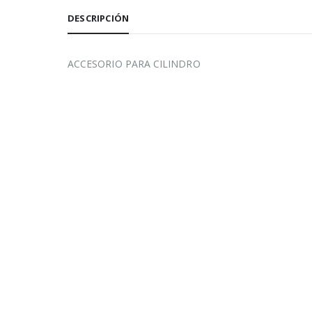
DESCRIPCIÓN
ACCESORIO PARA CILINDRO