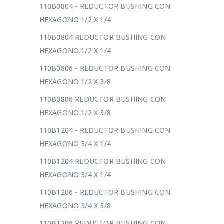
110B0804 - REDUCTOR BUSHING CON
HEXAGONO 1/2 X 1/4
110B0804 REDUCTOR BUSHING CON
HEXAGONO 1/2 X 1/4
110B0806 - REDUCTOR BUSHING CON
HEXAGONO 1/2 X 3/8
110B0806 REDUCTOR BUSHING CON
HEXAGONO 1/2 X 3/8
110B1204 - REDUCTOR BUSHING CON
HEXAGONO 3/4 X 1/4
110B1204 REDUCTOR BUSHING CON
HEXAGONO 3/4 X 1/4
110B1206 - REDUCTOR BUSHING CON
HEXAGONO 3/4 X 3/8
110B1206 REDUCTOR BUSHING CON