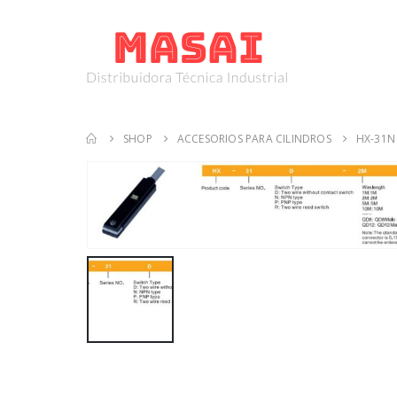
SHOP
ACCESORIOS PARA CILINDROS
HX-31N