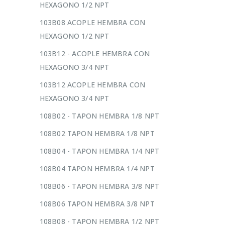
HEXAGONO 1/2 NPT
103B08 ACOPLE HEMBRA CON
HEXAGONO 1/2 NPT
103B12 - ACOPLE HEMBRA CON
HEXAGONO 3/4 NPT
103B12 ACOPLE HEMBRA CON
HEXAGONO 3/4 NPT
108B02 - TAPON HEMBRA 1/8 NPT
108B02 TAPON HEMBRA 1/8 NPT
108B04 - TAPON HEMBRA 1/4 NPT
108B04 TAPON HEMBRA 1/4 NPT
108B06 - TAPON HEMBRA 3/8 NPT
108B06 TAPON HEMBRA 3/8 NPT
108B08 - TAPON HEMBRA 1/2 NPT