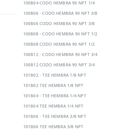
100B04 CODO HEMBRA 90 NPT 1/4
100B06 - CODO HEMBRA 90 NPT 3/8
100B06 CODO HEMBRA 90 NPT 3/8
100B08 - CODO HEMBRA 90 NPT 1/2
100B08 CODO HEMBRA 90 NPT 1/2
100B12 - CODO HEMBRA 90 NPT 3/4
100B12 CODO HEMBRA 90 NPT 3/4
101B02 - TEE HEMBRA 1/8 NPT
101B02 TEE HEMBRA 1/8 NPT
101B04 - TEE HEMBRA 1/4 NPT
101B04 TEE HEMBRA 1/4 NPT
101B06 - TEE HEMBRA 3/8 NPT
101B06 TEE HEMBRA 3/8 NPT