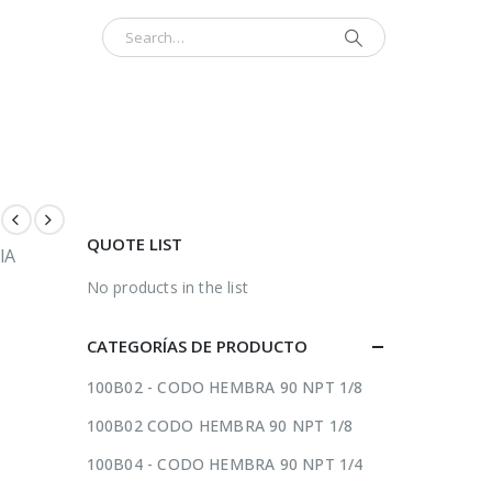
INICIO
CONTÁCTENOS
ACERCA
QUOTE LIST
IA
No products in the list
CATEGORÍAS DE PRODUCTO
100B02 - CODO HEMBRA 90 NPT 1/8
100B02 CODO HEMBRA 90 NPT 1/8
100B04 - CODO HEMBRA 90 NPT 1/4