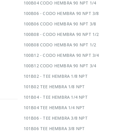
100B04 CODO HEMBRA 90 NPT 1/4
100B06 - CODO HEMBRA 90 NPT 3/8
100B06 CODO HEMBRA 90 NPT 3/8
100B08 - CODO HEMBRA 90 NPT 1/2
100B08 CODO HEMBRA 90 NPT 1/2
100B12 - CODO HEMBRA 90 NPT 3/4
100B12 CODO HEMBRA 90 NPT 3/4
101B02 - TEE HEMBRA 1/8 NPT
101B02 TEE HEMBRA 1/8 NPT
101B04 - TEE HEMBRA 1/4 NPT
101B04 TEE HEMBRA 1/4 NPT
101B06 - TEE HEMBRA 3/8 NPT
101B06 TEE HEMBRA 3/8 NPT