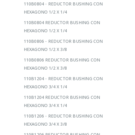
110B0804 - REDUCTOR BUSHING CON
HEXAGONO 1/2 X 1/4
110B0804 REDUCTOR BUSHING CON
HEXAGONO 1/2 X 1/4
110B0806 - REDUCTOR BUSHING CON
HEXAGONO 1/2 X 3/8
110B0806 REDUCTOR BUSHING CON
HEXAGONO 1/2 X 3/8
110B1204 - REDUCTOR BUSHING CON
HEXAGONO 3/4 X 1/4
110B1204 REDUCTOR BUSHING CON
HEXAGONO 3/4 X 1/4
110B1206 - REDUCTOR BUSHING CON
HEXAGONO 3/4 X 3/8
110B1206 REDUCTOR BUSHING CON