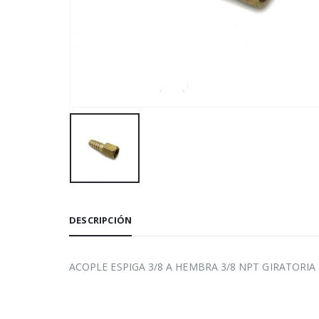
DESCRIPCIÓN
ACOPLE ESPIGA 3/8 A HEMBRA 3/8 NPT GIRATORIA