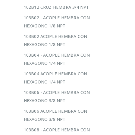
102B12 CRUZ HEMBRA 3/4 NPT
103B02 - ACOPLE HEMBRA CON
HEXAGONO 1/8 NPT
103B02 ACOPLE HEMBRA CON
HEXAGONO 1/8 NPT
103B04 - ACOPLE HEMBRA CON
HEXAGONO 1/4 NPT
103B04 ACOPLE HEMBRA CON
HEXAGONO 1/4 NPT
103B06 - ACOPLE HEMBRA CON
HEXAGONO 3/8 NPT
103B06 ACOPLE HEMBRA CON
HEXAGONO 3/8 NPT
103B08 - ACOPLE HEMBRA CON