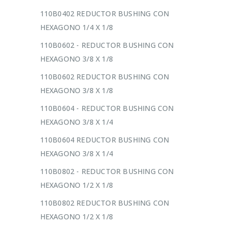
110B0402 REDUCTOR BUSHING CON
HEXAGONO 1/4 X 1/8
110B0602 - REDUCTOR BUSHING CON
HEXAGONO 3/8 X 1/8
110B0602 REDUCTOR BUSHING CON
HEXAGONO 3/8 X 1/8
110B0604 - REDUCTOR BUSHING CON
HEXAGONO 3/8 X 1/4
110B0604 REDUCTOR BUSHING CON
HEXAGONO 3/8 X 1/4
110B0802 - REDUCTOR BUSHING CON
HEXAGONO 1/2 X 1/8
110B0802 REDUCTOR BUSHING CON
HEXAGONO 1/2 X 1/8