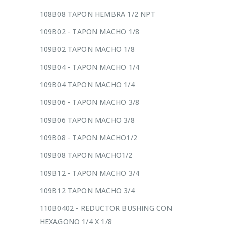
108B08 TAPON HEMBRA 1/2 NPT
109B02 - TAPON MACHO 1/8
109B02 TAPON MACHO 1/8
109B04 - TAPON MACHO 1/4
109B04 TAPON MACHO 1/4
109B06 - TAPON MACHO 3/8
109B06 TAPON MACHO 3/8
109B08 - TAPON MACHO1/2
109B08 TAPON MACHO1/2
109B12 - TAPON MACHO 3/4
109B12 TAPON MACHO 3/4
110B0402 - REDUCTOR BUSHING CON
HEXAGONO 1/4 X 1/8