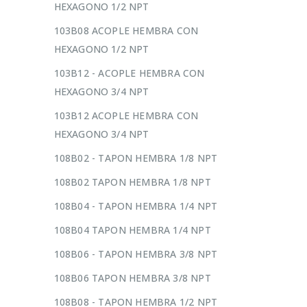
HEXAGONO 1/2 NPT
103B08 ACOPLE HEMBRA CON
HEXAGONO 1/2 NPT
103B12 - ACOPLE HEMBRA CON
HEXAGONO 3/4 NPT
103B12 ACOPLE HEMBRA CON
HEXAGONO 3/4 NPT
108B02 - TAPON HEMBRA 1/8 NPT
108B02 TAPON HEMBRA 1/8 NPT
108B04 - TAPON HEMBRA 1/4 NPT
108B04 TAPON HEMBRA 1/4 NPT
108B06 - TAPON HEMBRA 3/8 NPT
108B06 TAPON HEMBRA 3/8 NPT
108B08 - TAPON HEMBRA 1/2 NPT