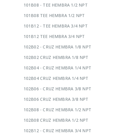
101B08 - TEE HEMBRA 1/2 NPT
101B08 TEE HEMBRA 1/2 NPT
101B12 - TEE HEMBRA 3/4 NPT
101B12 TEE HEMBRA 3/4 NPT
102B02 - CRUZ HEMBRA 1/8 NPT
102B02 CRUZ HEMBRA 1/8 NPT
102B04 - CRUZ HEMBRA 1/4 NPT
102B04 CRUZ HEMBRA 1/4 NPT
102B06 - CRUZ HEMBRA 3/8 NPT
102B06 CRUZ HEMBRA 3/8 NPT
102B08 - CRUZ HEMBRA 1/2 NPT
102B08 CRUZ HEMBRA 1/2 NPT
102B12 - CRUZ HEMBRA 3/4 NPT