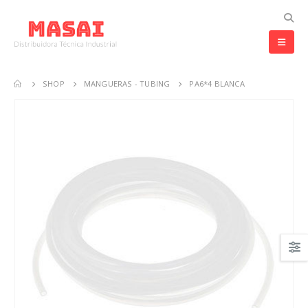
SHOP
MANGUERAS - TUBING
PA6*4 BLANCA