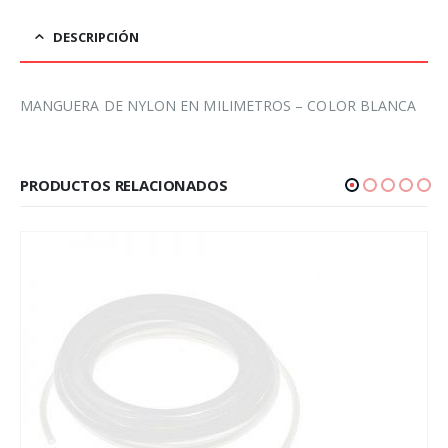
DESCRIPCIÓN
MANGUERA DE NYLON EN MILIMETROS – COLOR BLANCA
PRODUCTOS RELACIONADOS