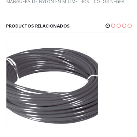
MANGUERA DE NYLON EN MILIMETROS – COLOR NEGRA
PRODUCTOS RELACIONADOS