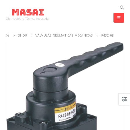
SHOP
VALVULAS NEUMATICAS MECANICAS
R432-08