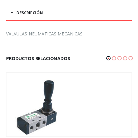
DESCRIPCIÓN
VALVULAS NEUMATICAS MECANICAS
PRODUCTOS RELACIONADOS