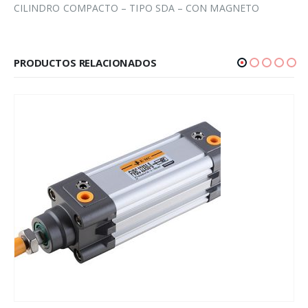
CILINDRO COMPACTO – TIPO SDA – CON MAGNETO
PRODUCTOS RELACIONADOS