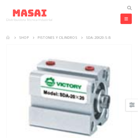
SHOP
PISTONES Y CILINDROS
SDA-20X20-S-B