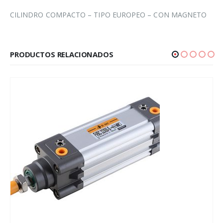
CILINDRO COMPACTO – TIPO EUROPEO – CON MAGNETO
PRODUCTOS RELACIONADOS