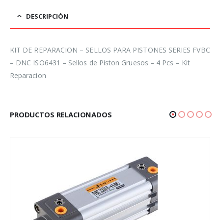
DESCRIPCIÓN
KIT DE REPARACION – SELLOS PARA PISTONES SERIES FVBC
– DNC ISO6431 – Sellos de Piston Gruesos – 4 Pcs – Kit
Reparacion
PRODUCTOS RELACIONADOS