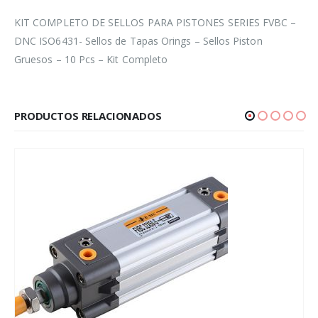
KIT COMPLETO DE SELLOS PARA PISTONES SERIES FVBC –
DNC ISO6431- Sellos de Tapas Orings – Sellos Piston
Gruesos – 10 Pcs – Kit Completo
PRODUCTOS RELACIONADOS