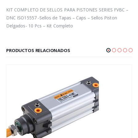
KIT COMPLETO DE SELLOS PARA PISTONES SERIES FVBC –
DNC ISO15557 -Sellos de Tapas – Caps – Sellos Piston
Delgados- 10 Pcs – Kit Completo
PRODUCTOS RELACIONADOS