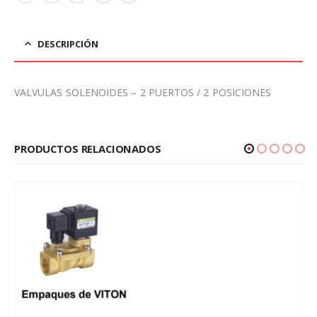
DESCRIPCIÓN
VALVULAS SOLENOIDES – 2 PUERTOS / 2 POSICIONES
PRODUCTOS RELACIONADOS