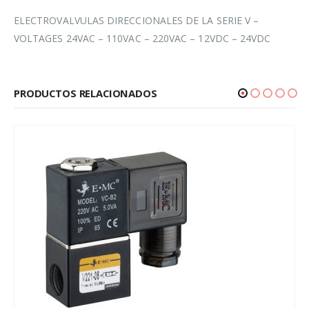
ELECTROVALVULAS DIRECCIONALES DE LA SERIE V –
VOLTAGES 24VAC – 110VAC – 220VAC – 12VDC – 24VDC
PRODUCTOS RELACIONADOS