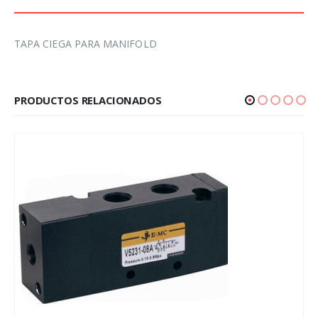
TAPA CIEGA PARA MANIFOLD
PRODUCTOS RELACIONADOS