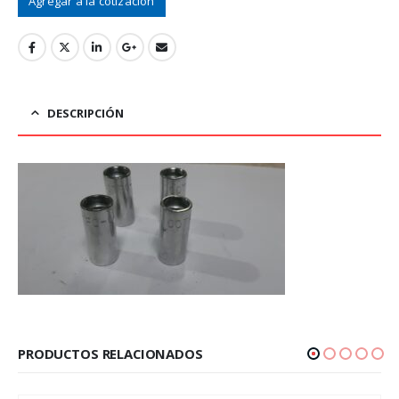
Agregar a la cotización
DESCRIPCIÓN
PRODUCTOS RELACIONADOS