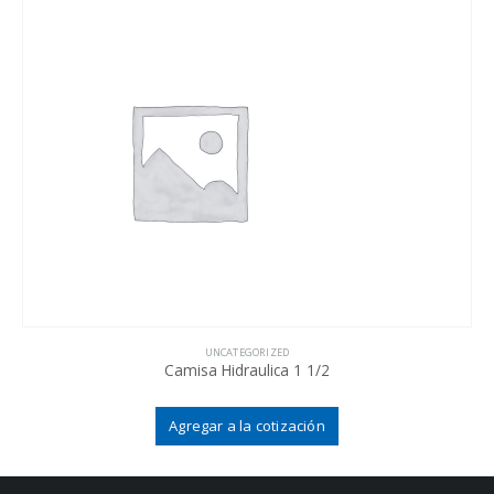
UNCATEGORIZED
Camisa Hidraulica 1 1/2
Agregar a la cotización