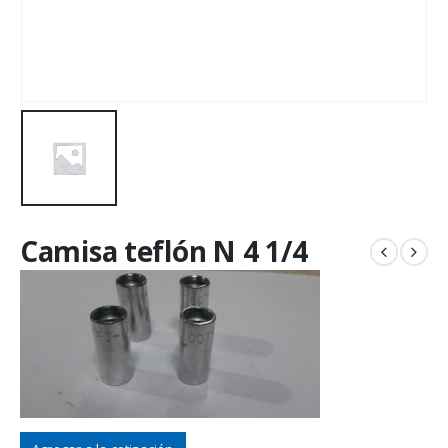
Camisa teflón N 4 1/4