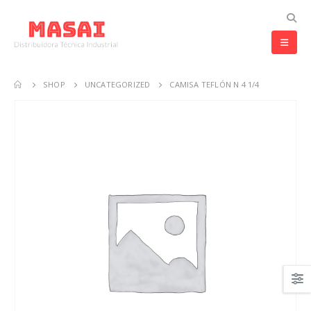
SHOP
UNCATEGORIZED
CAMISA TEFLÓN N 4 1/4