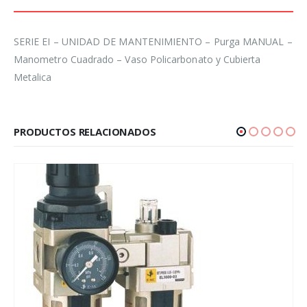
SERIE EI – UNIDAD DE MANTENIMIENTO – Purga MANUAL –
Manometro Cuadrado – Vaso Policarbonato y Cubierta
Metalica
PRODUCTOS RELACIONADOS