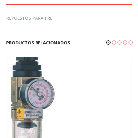
REPUESTOS PARA FRL
PRODUCTOS RELACIONADOS