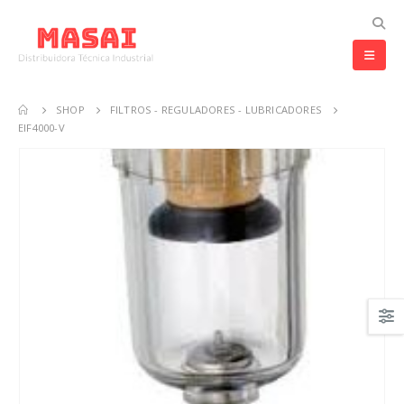
SHOP
FILTROS - REGULADORES - LUBRICADORES
EIF4000-V