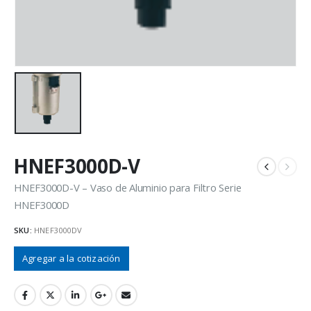
HNEF3000D-V
HNEF3000D-V – Vaso de Aluminio para Filtro Serie
HNEF3000D
SKU:
HNEF3000DV
Agregar a la cotización