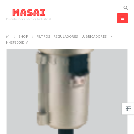
SHOP
FILTROS - REGULADORES - LUBRICADORES
HNEF3000D-V