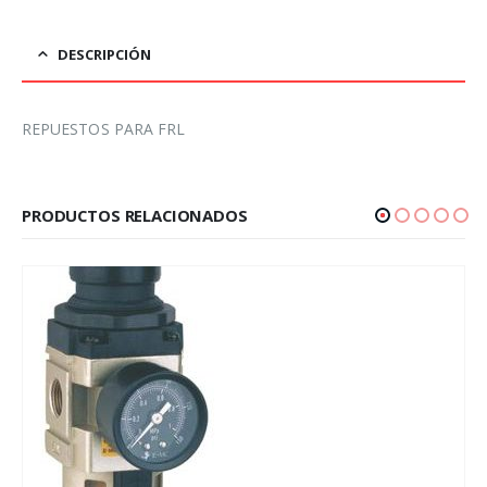
DESCRIPCIÓN
REPUESTOS PARA FRL
PRODUCTOS RELACIONADOS