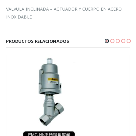
VALVULA INCLINADA – ACTUADOR Y CUERPO EN ACERO
INOXIDABLE
PRODUCTOS RELACIONADOS