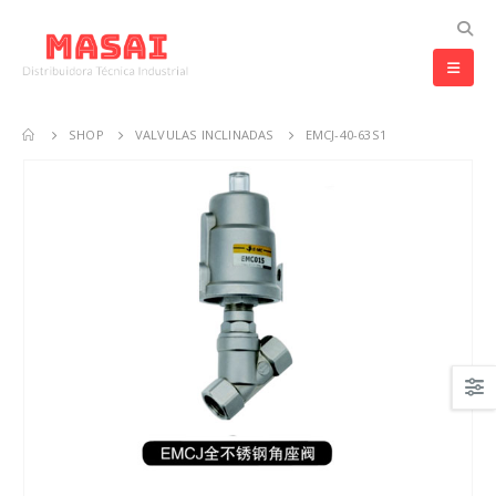
SHOP
VALVULAS INCLINADAS
EMCJ-40-63S1