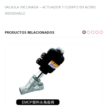
VALVULA INCLINADA – ACTUADOR Y CUERPO EN ACERO
INOXIDABLE
PRODUCTOS RELACIONADOS